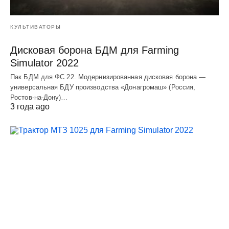
КУЛЬТИВАТОРЫ
Дисковая борона БДМ для Farming
Simulator 2022
Пак БДМ для ФС 22. Модернизированная дисковая борона —
универсальная БДУ производства «Донагромаш» (Россия,
Ростов-на-Дону)…
3 года ago