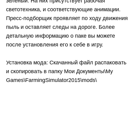
зеленый. На них присутствует рабочая
светотехника, и соответствующие анимации.
Пресс-подборщик проявляет по ходу движения
пыль и оставляет следы на дороге. Более
детальную информацию о паке вы можете
после установления его к себе в игру.
Установка мода: Скачанный файл распаковать
и скопировать в папку Мои Документы\My
Games\FarmingSimulator2015\mods\