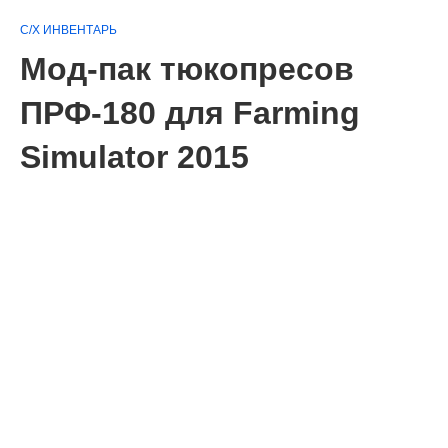
С/Х ИНВЕНТАРЬ
Мод-пак тюкопресов
ПРФ-180 для Farming
Simulator 2015