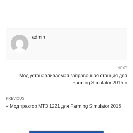
admin
NEXT
Мод устанавливаемая заправочная станция для
Farming Simulator 2015 »
PREVIOUS
« Мод трактор МТЗ 1221 для Farming Simulator 2015