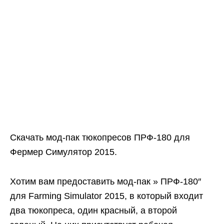
Скачать мод-пак тюкопресов ПРФ-180 для
Фермер Симулятор 2015.
Хотим вам предоставить мод-пак » ПРФ-180″
для Farming Simulator 2015, в который входит
два тюкопреса, один красный, а второй