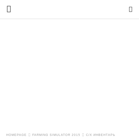
HOMEPAGE
FARMING SIMULATOR 2015
С/Х ИНВЕНТАРЬ