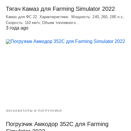
Тягач Камаз для Farming Simulator 2022
Камаз для ФС 22. Характеристики: Мощность: 240, 260, 280 л.с;
Скорость: 110 км/ч; Объем топливного…
3 года ago
ЭКСКАВАТОРЫ И ПОГРУЗЧИКИ
Погрузчик Амкодор 352С для Farming