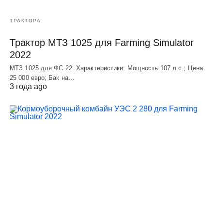
ТРАКТОРА
Трактор МТЗ 1025 для Farming Simulator
2022
МТЗ 1025 для ФС 22. Характеристики: Мощность 107 л.c.; Цена
25 000 евро; Бак на…
3 года ago