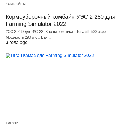
КОМБАЙНЫ
Кормоуборочный комбайн УЭC 2 280 для
Farming Simulator 2022
УЭC 2 280 для ФС 22. Характеристики: Цена 58 500 евро;
Мощность 290 л.с.; Бак…
3 года ago
ТЯГАЧИ