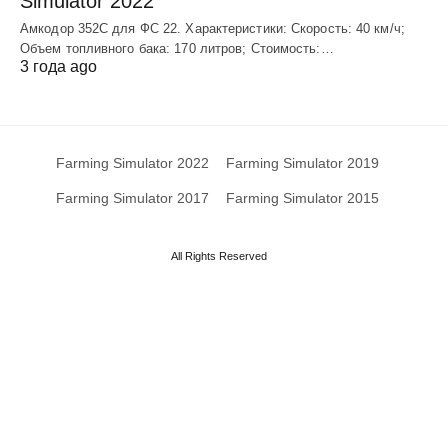
Simulator 2022
Амкодор 352С для ФС 22. Характеристики: Скорость: 40 км/ч;
Объем топливного бака: 170 литров; Стоимость:…
3 года ago
Farming Simulator 2022
Farming Simulator 2019
Farming Simulator 2017
Farming Simulator 2015
All Rights Reserved