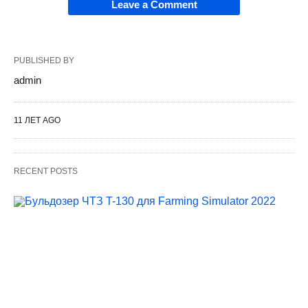
Leave a Comment
PUBLISHED BY
admin
11 ЛЕТ AGO
RECENT POSTS