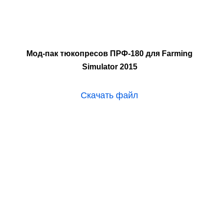
Мод-пак тюкопресов ПРФ-180 для Farming
Simulator 2015
Скачать файл