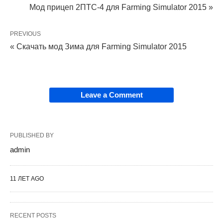
Мод прицеп 2ПТС-4 для Farming Simulator 2015 »
PREVIOUS
« Скачать мод Зима для Farming Simulator 2015
Leave a Comment
PUBLISHED BY
admin
11 ЛЕТ AGO
RECENT POSTS