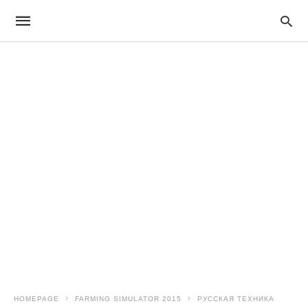
HOMEPAGE
FARMING SIMULATOR 2015
РУССКАЯ ТЕХНИКА