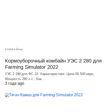
КОМБАЙНЫ
Кормоуборочный комбайн УЭC 2 280 для
Farming Simulator 2022
УЭC 2 280 для ФС 22. Характеристики: Цена 58 500 евро;
Мощность 290 л.с.; Бак…
3 года ago