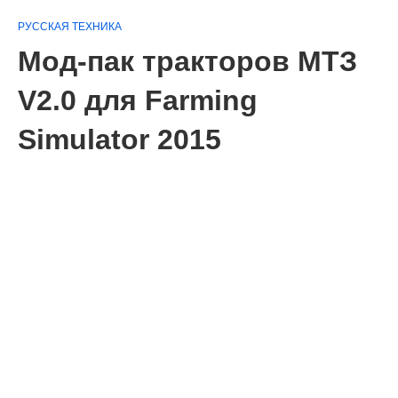
РУССКАЯ ТЕХНИКА
Мод-пак тракторов МТЗ
V2.0 для Farming
Simulator 2015