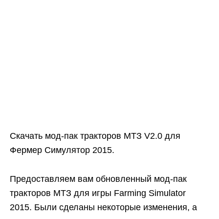
Скачать мод-пак тракторов МТЗ V2.0 для
Фермер Симулятор 2015.
Предоставляем вам обновленный мод-пак
тракторов МТЗ для игры Farming Simulator
2015. Были сделаны некоторые изменения, а