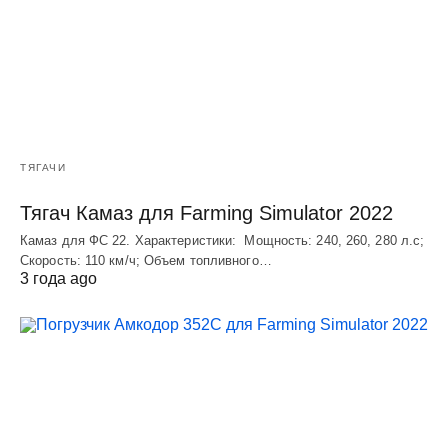
ТЯГАЧИ
Тягач Камаз для Farming Simulator 2022
Камаз для ФС 22. Характеристики: Мощность: 240, 260, 280 л.с;
Скорость: 110 км/ч; Объем топливного…
3 года ago