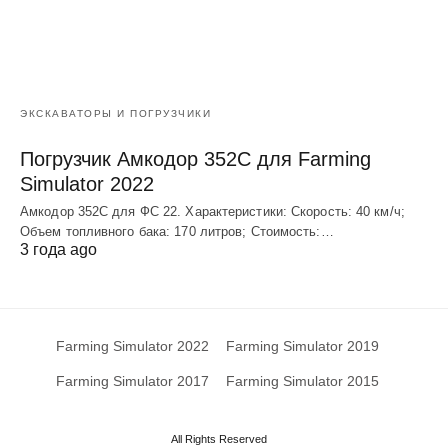
ЭКСКАВАТОРЫ И ПОГРУЗЧИКИ
Погрузчик Амкодор 352С для Farming
Simulator 2022
Амкодор 352С для ФС 22. Характеристики: Скорость: 40 км/ч;
Объем топливного бака: 170 литров; Стоимость:…
3 года ago
Farming Simulator 2022
Farming Simulator 2019
Farming Simulator 2017
Farming Simulator 2015
All Rights Reserved