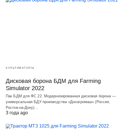
КУЛЬТИВАТОРЫ
Дисковая борона БДМ для Farming
Simulator 2022
Пак БДМ для ФС 22. Модернизированная дисковая борона —
универсальная БДУ производства «Донагромаш» (Россия,
Ростов-на-Дону)…
3 года ago