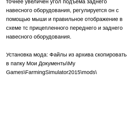
точнее увеличен угол подъема заднего
навесного оборудования, регулируется он с
помощью мыши и правильное отображение в
схеме тс прицепленного переднего и заднего
навесного оборудования.
Установка мода: Файлы из архива скопировать
в папку Мои Документы\My
Games\FarmingSimulator2015\mods\