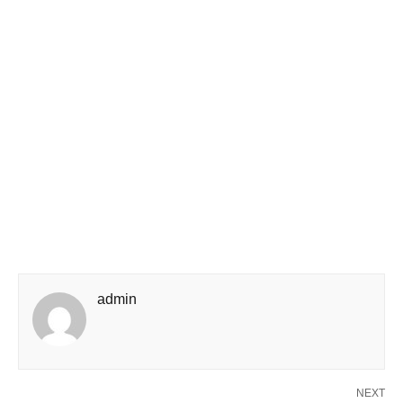
admin
NEXT