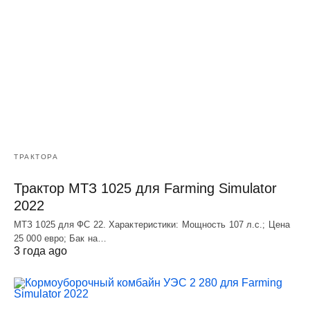
ТРАКТОРА
Трактор МТЗ 1025 для Farming Simulator
2022
МТЗ 1025 для ФС 22. Характеристики: Мощность 107 л.c.; Цена
25 000 евро; Бак на…
3 года ago