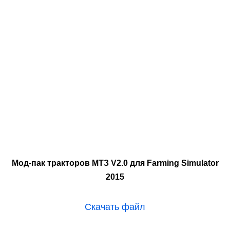
Мод-пак тракторов МТЗ V2.0 для Farming Simulator
2015
Скачать файл