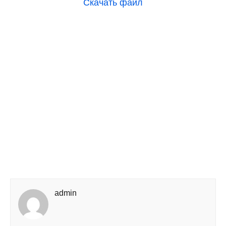
Скачать файл
admin