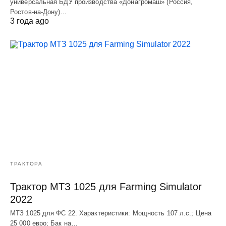
универсальная БДУ производства «Донагромаш» (Россия,
Ростов-на-Дону)…
3 года ago
ТРАКТОРА
Трактор МТЗ 1025 для Farming Simulator
2022
МТЗ 1025 для ФС 22. Характеристики: Мощность 107 л.c.; Цена
25 000 евро; Бак на…