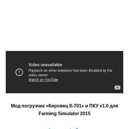
Мод погрузчик «Кировец К-701» и ПКУ v1.0 для
Farming Simulator 2015