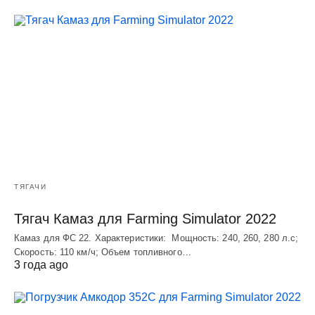
ТЯГАЧИ
Тягач Камаз для Farming Simulator 2022
Камаз для ФС 22. Характеристики: Мощность: 240, 260, 280 л.с;
Скорость: 110 км/ч; Объем топливного…
3 года ago