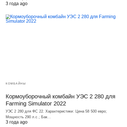
3 года ago
КОМБАЙНЫ
Кормоуборочный комбайн УЭC 2 280 для
Farming Simulator 2022
УЭC 2 280 для ФС 22. Характеристики: Цена 58 500 евро;
Мощность 290 л.с.; Бак…
3 года ago