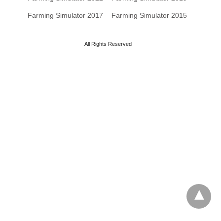
Farming Simulator 2017
Farming Simulator 2015
All Rights Reserved