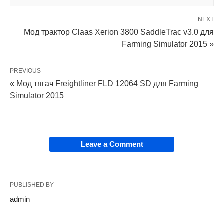
NEXT
Мод трактор Claas Xerion 3800 SaddleTrac v3.0 для
Farming Simulator 2015 »
PREVIOUS
« Мод тягач Freightliner FLD 12064 SD для Farming
Simulator 2015
Leave a Comment
PUBLISHED BY
admin