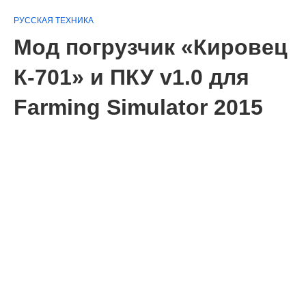
РУССКАЯ ТЕХНИКА
Мод погрузчик «Кировец
К-701» и ПКУ v1.0 для
Farming Simulator 2015