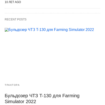
10 ЛЕТ AGO
RECENT POSTS
ТРАКТОРА
Бульдозер ЧТЗ T-130 для Farming
Simulator 2022