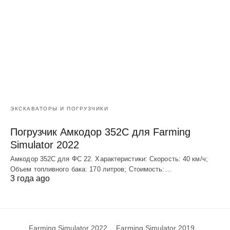
ЭКСКАВАТОРЫ И ПОГРУЗЧИКИ
Погрузчик Амкодор 352С для Farming
Simulator 2022
Амкодор 352С для ФС 22. Характеристики: Скорость: 40 км/ч;
Объем топливного бака: 170 литров; Стоимость:…
3 года ago
Farming Simulator 2022
Farming Simulator 2019