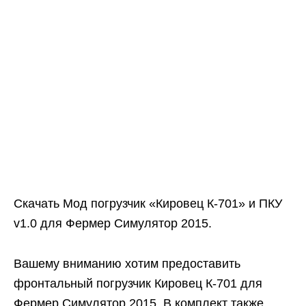
Скачать Мод погрузчик «Кировец К-701» и ПКУ
v1.0 для Фермер Симулятор 2015.
Вашему вниманию хотим предоставить
фронтальный погрузчик Кировец К-701 для
Фермер Симулятор 2015. В комплект также