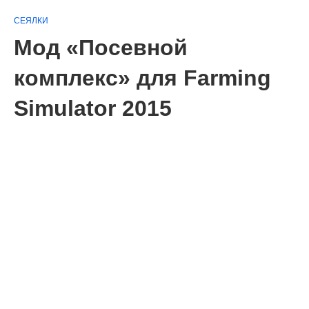
СЕЯЛКИ
Мод «Посевной
комплекс» для Farming
Simulator 2015