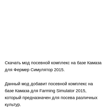
Скачать мод посевной комплекс на базе Камаза
для Фермер Симулятор 2015.
Данный мод добавит посевной комплекс на
базе Камаза для Farming Simulator 2015,
который предназначен для посева различных
культур.