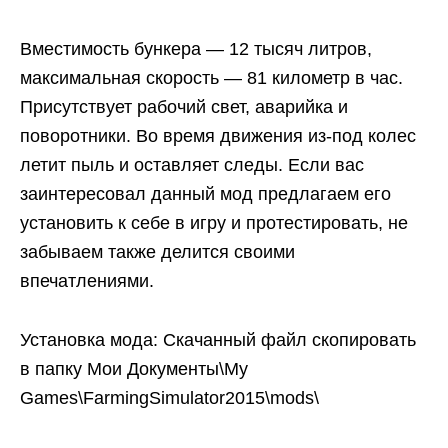
Вместимость бункера — 12 тысяч литров,
максимальная скорость — 81 километр в час.
Присутствует рабочий свет, аварийка и
поворотники. Во время движения из-под колес
летит пыль и оставляет следы. Если вас
заинтересовал данный мод предлагаем его
установить к себе в игру и протестировать, не
забываем также делится своими
впечатлениями.
Установка мода: Скачанный файл скопировать
в папку Мои Документы\My
Games\FarmingSimulator2015\mods\