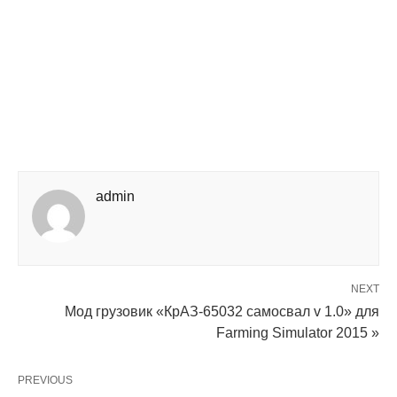
admin
NEXT
Мод грузовик «КрАЗ-65032 самосвал v 1.0» для
Farming Simulator 2015 »
PREVIOUS