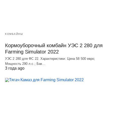
КОМБАЙНЫ
Кормоуборочный комбайн УЭC 2 280 для
Farming Simulator 2022
УЭC 2 280 для ФС 22. Характеристики: Цена 58 500 евро;
Мощность 290 л.с.; Бак…
3 года ago