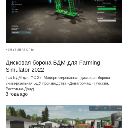
КУЛЬТИВАТОРЫ
Дисковая борона БДМ для Farming
Simulator 2022
Пак БДМ для ФС 22. Модернизированная дисковая борона —
универсальная БДУ производства «Донагромаш» (Россия,
Ростов-на-Дону)…
3 года ago