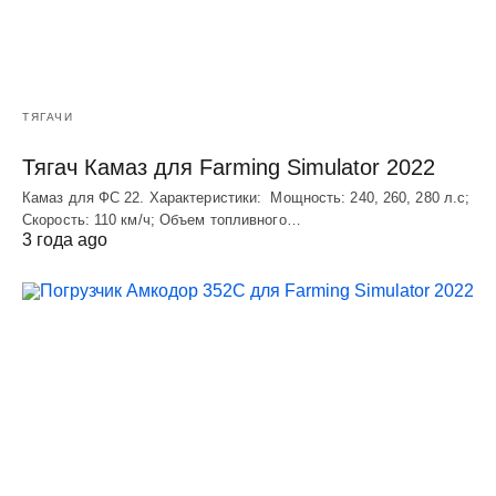
ТЯГАЧИ
Тягач Камаз для Farming Simulator 2022
Камаз для ФС 22. Характеристики: Мощность: 240, 260, 280 л.с;
Скорость: 110 км/ч; Объем топливного…
3 года ago