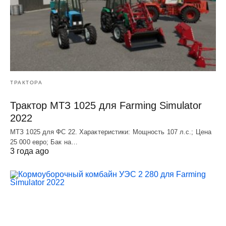
ТРАКТОРА
Трактор МТЗ 1025 для Farming Simulator
2022
МТЗ 1025 для ФС 22. Характеристики: Мощность 107 л.c.; Цена
25 000 евро; Бак на…
3 года ago