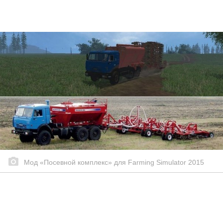
Мод «Посевной комплекс» для Farming Simulator 2015