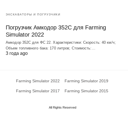
ЭКСКАВАТОРЫ И ПОГРУЗЧИКИ
Погрузчик Амкодор 352С для Farming
Simulator 2022
Амкодор 352С для ФС 22. Характеристики: Скорость: 40 км/ч;
Объем топливного бака: 170 литров; Стоимость:…
3 года ago
Farming Simulator 2022
Farming Simulator 2019
Farming Simulator 2017
Farming Simulator 2015
All Rights Reserved