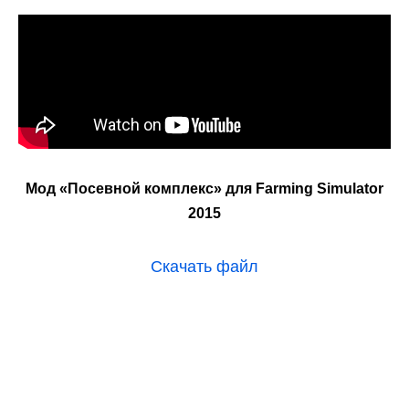
Мод «Посевной комплекс» для Farming Simulator
2015
Скачать файл