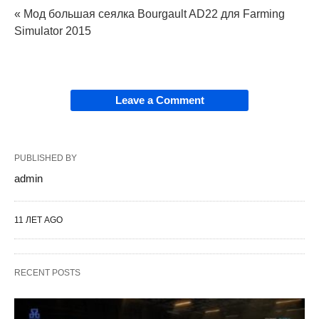
« Мод большая сеялка Bourgault AD22 для Farming
Simulator 2015
Leave a Comment
PUBLISHED BY
admin
11 ЛЕТ AGO
RECENT POSTS