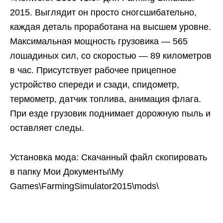
2015. Выглядит он просто сногсшибательно,
каждая деталь проработана на высшем уровне.
Максимальная мощность грузовика — 565
лошадиных сил, со скоростью — 89 километров
в час. Присутствует рабочее прицепное
устройство спереди и сзади, спидометр,
термометр, датчик топлива, анимация флага.
При езде грузовик поднимает дорожную пыль и
оставляет следы.
Установка мода: Скачанный файл скопировать
в папку Мои Документы\My
Games\FarmingSimulator2015\mods\