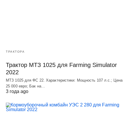
ТРАКТОРА
Трактор МТЗ 1025 для Farming Simulator
2022
МТЗ 1025 для ФС 22. Характеристики: Мощность 107 л.c.; Цена
25 000 евро; Бак на…
3 года ago