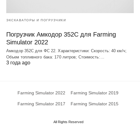
ЭКСКАВАТОРЫ И ПОГРУЗЧИКИ
Погрузчик Амкодор 352С для Farming
Simulator 2022
Амкодор 352С для ФС 22. Характеристики: Скорость: 40 км/ч;
Объем топливного бака: 170 литров; Стоимость:…
3 года ago
Farming Simulator 2022
Farming Simulator 2019
Farming Simulator 2017
Farming Simulator 2015
All Rights Reserved