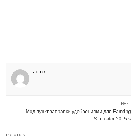
admin
NEXT
Мод пункт заправки удобрениями для Farming
Simulator 2015 »
PREVIOUS