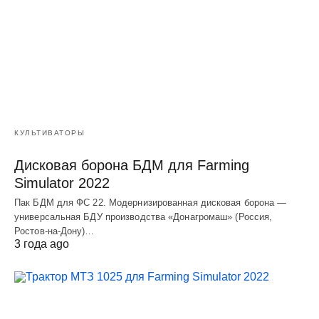
КУЛЬТИВАТОРЫ
Дисковая борона БДМ для Farming
Simulator 2022
Пак БДМ для ФС 22. Модернизированная дисковая борона —
универсальная БДУ производства «Донагромаш» (Россия,
Ростов-на-Дону)…
3 года ago