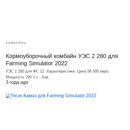
КОМБАЙНЫ
Кормоуборочный комбайн УЭC 2 280 для
Farming Simulator 2022
УЭC 2 280 для ФС 22. Характеристики: Цена 58 500 евро;
Мощность 290 л.с.; Бак…
3 года ago