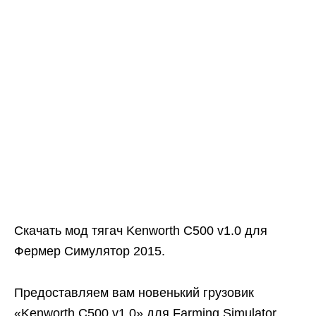
Скачать мод тягач Kenworth C500 v1.0 для
Фермер Симулятор 2015.
Предоставляем вам новенький грузовик
«Kenworth C500 v1.0» для Farming Simulator