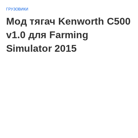
ГРУЗОВИКИ
Мод тягач Kenworth C500
v1.0 для Farming
Simulator 2015