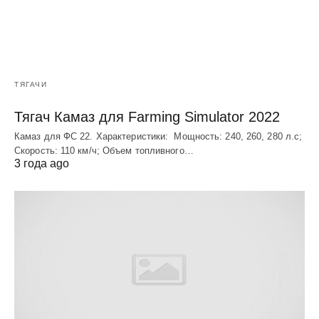
ТЯГАЧИ
Тягач Камаз для Farming Simulator 2022
Камаз для ФС 22. Характеристики: Мощность: 240, 260, 280 л.с;
Скорость: 110 км/ч; Объем топливного…
3 года ago