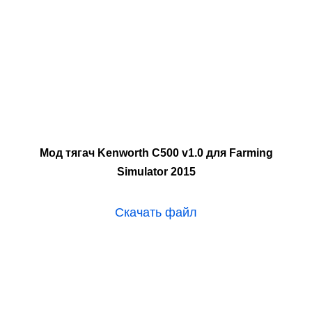
Мод тягач Kenworth C500 v1.0 для Farming
Simulator 2015
Скачать файл