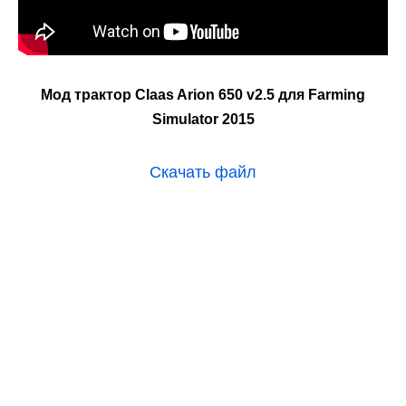
Мод трактор Claas Arion 650 v2.5 для Farming
Simulator 2015
Скачать файл