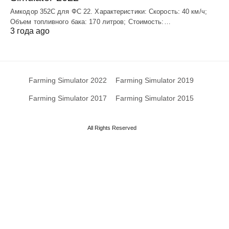
Амкодор 352С для ФС 22. Характеристики: Скорость: 40 км/ч;
Объем топливного бака: 170 литров; Стоимость:…
3 года ago
Farming Simulator 2022
Farming Simulator 2019
Farming Simulator 2017
Farming Simulator 2015
All Rights Reserved