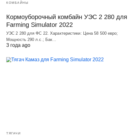
КОМБАЙНЫ
Кормоуборочный комбайн УЭC 2 280 для
Farming Simulator 2022
УЭC 2 280 для ФС 22. Характеристики: Цена 58 500 евро;
Мощность 290 л.с.; Бак…
3 года ago
ТЯГАЧИ