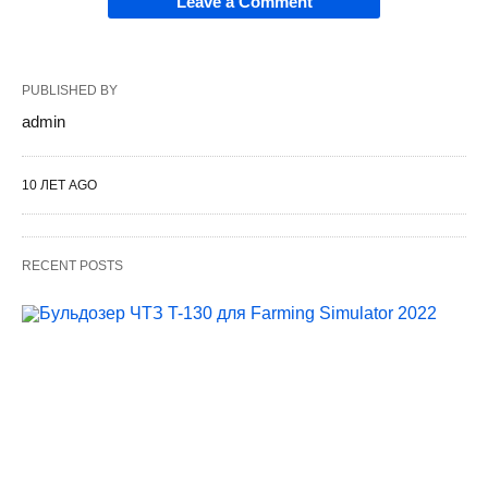
Leave a Comment
PUBLISHED BY
admin
10 ЛЕТ AGO
RECENT POSTS