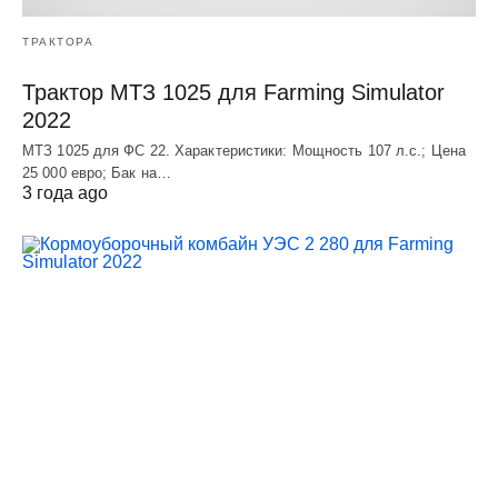
ТРАКТОРА
Трактор МТЗ 1025 для Farming Simulator
2022
МТЗ 1025 для ФС 22. Характеристики: Мощность 107 л.c.; Цена
25 000 евро; Бак на…
3 года ago