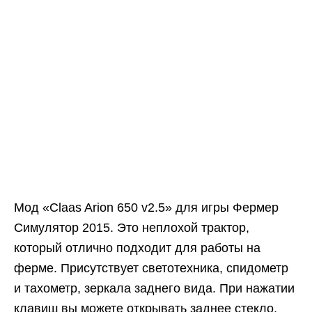
Мод «Claas Arion 650 v2.5» для игры Фермер
Симулятор 2015. Это неплохой трактор,
который отлично подходит для работы на
ферме. Присутствует светотехника, спидометр
и тахометр, зеркала заднего вида. При нажатии
клавиш вы можете открывать заднее стекло,