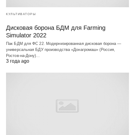
КУЛЬТИВАТОРЫ
Дисковая борона БДМ для Farming
Simulator 2022
Пак БДМ для ФС 22. Модернизированная дисковая борона —
универсальная БДУ производства «Донагромаш» (Россия,
Ростов-на-Дону)…
3 года ago