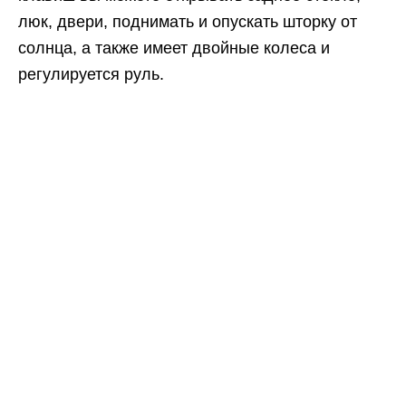
люк, двери, поднимать и опускать шторку от
солнца, а также имеет двойные колеса и
регулируется руль.