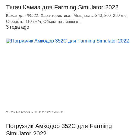
Тягач Камаз для Farming Simulator 2022
Камаз для ФС 22. Характеристики: Мощность: 240, 260, 280 л.с;
Скорость: 110 км/ч; Объем топливного…
3 года ago
ЭКСКАВАТОРЫ И ПОГРУЗЧИКИ
Погрузчик Амкодор 352С для Farming
Simulator 2022