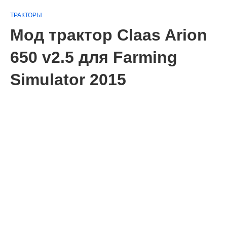
ТРАКТОРЫ
Мод трактор Claas Arion
650 v2.5 для Farming
Simulator 2015