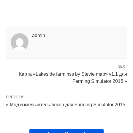
admin
NEXT
Карта «Lakeside farm hss by Stevie map» v1.1 для
Farming Simulator 2015 »
PREVIOUS
« Мод измельчитель тюков для Farming Simulator 2015