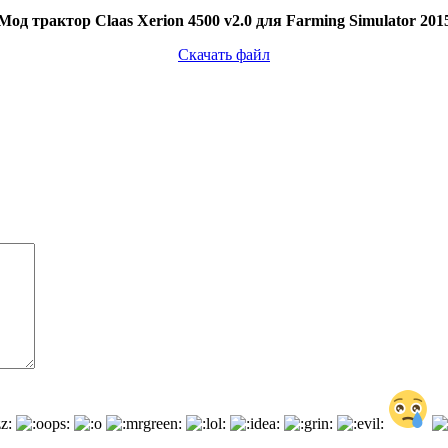
Мод трактор Claas Xerion 4500 v2.0 для Farming Simulator 201
Скачать файл