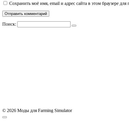
Сохранить моё имя, email и адрес сайта в этом браузере д
Поиск:
© 2026 Моды для Farming Simulator