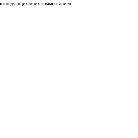
ля последующих моих комментариев.