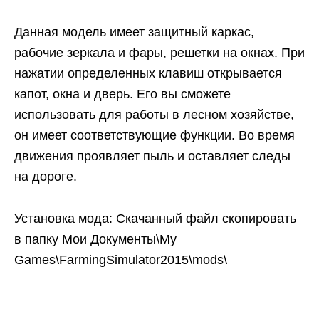
Данная модель имеет защитный каркас,
рабочие зеркала и фары, решетки на окнах. При
нажатии определенных клавиш открывается
капот, окна и дверь. Его вы сможете
использовать для работы в лесном хозяйстве,
он имеет соответствующие функции. Во время
движения проявляет пыль и оставляет следы
на дороге.
Установка мода: Скачанный файл скопировать
в папку Мои Документы\My
Games\FarmingSimulator2015\mods\