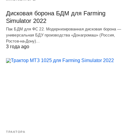
Дисковая борона БДМ для Farming
Simulator 2022
Пак БДМ для ФС 22. Модернизированная дисковая борона —
универсальная БДУ производства «Донагромаш» (Россия,
Ростов-на-Дону)…
3 года ago
ТРАКТОРА