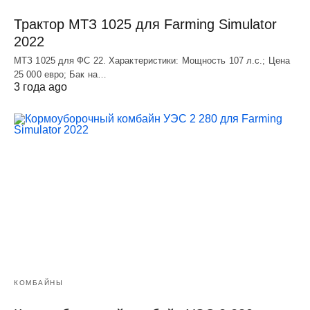
Трактор МТЗ 1025 для Farming Simulator
2022
МТЗ 1025 для ФС 22. Характеристики: Мощность 107 л.c.; Цена
25 000 евро; Бак на…
3 года ago
КОМБАЙНЫ