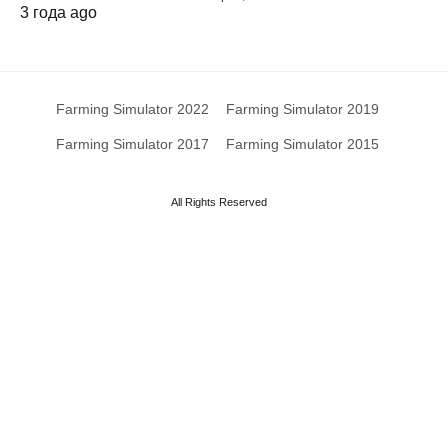
3 года ago
Farming Simulator 2022
Farming Simulator 2019
Farming Simulator 2017
Farming Simulator 2015
All Rights Reserved