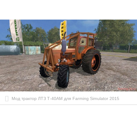
Мод трактор ЛТЗ Т-40АМ для Farming Simulator 2015