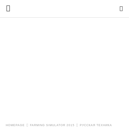
HOMEPAGE
FARMING SIMULATOR 2015
РУССКАЯ ТЕХНИКА