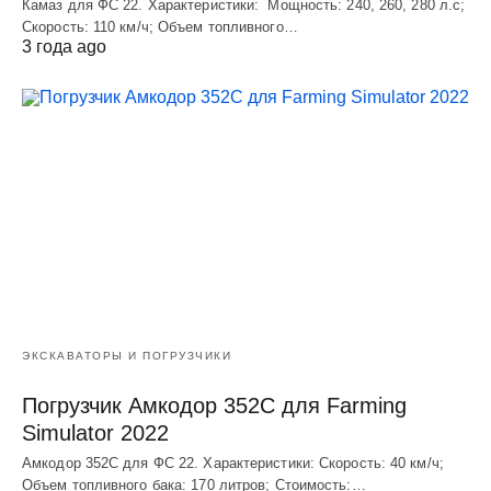
Камаз для ФС 22. Характеристики: Мощность: 240, 260, 280 л.с;
Скорость: 110 км/ч; Объем топливного…
3 года ago
ЭКСКАВАТОРЫ И ПОГРУЗЧИКИ
Погрузчик Амкодор 352С для Farming
Simulator 2022
Амкодор 352С для ФС 22. Характеристики: Скорость: 40 км/ч;
Объем топливного бака: 170 литров; Стоимость:…