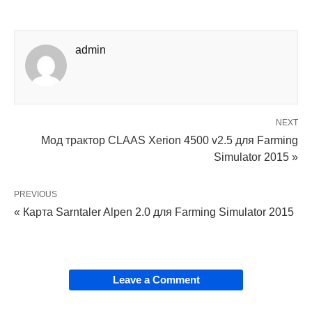
admin
NEXT
Мод трактор CLAAS Xerion 4500 v2.5 для Farming
Simulator 2015 »
PREVIOUS
« Карта Sarntaler Alpen 2.0 для Farming Simulator 2015
Leave a Comment