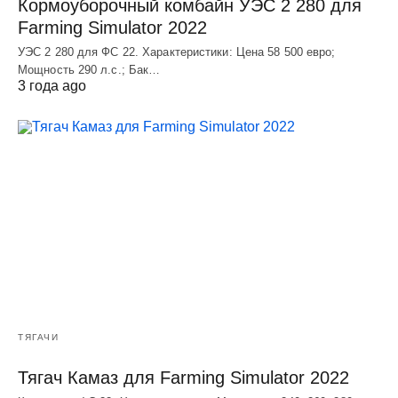
Кормоуборочный комбайн УЭC 2 280 для
Farming Simulator 2022
УЭC 2 280 для ФС 22. Характеристики: Цена 58 500 евро;
Мощность 290 л.с.; Бак…
3 года ago
ТЯГАЧИ
Тягач Камаз для Farming Simulator 2022