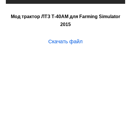
Мод трактор ЛТЗ Т-40АМ для Farming Simulator
2015
Скачать файл