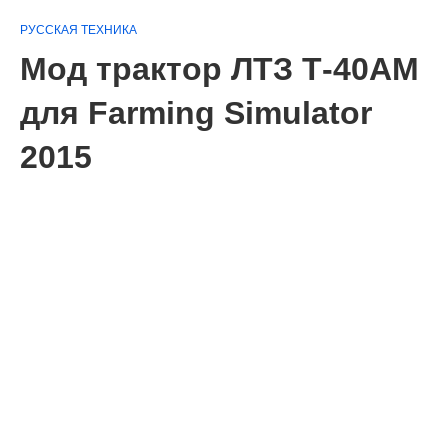
РУССКАЯ ТЕХНИКА
Мод трактор ЛТЗ Т-40АМ
для Farming Simulator
2015