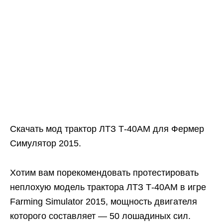
Скачать мод трактор ЛТЗ Т-40АМ для Фермер
Симулятор 2015.
Хотим вам порекомендовать протестировать
неплохую модель трактора ЛТЗ Т-40АМ в игре
Farming Simulator 2015, мощность двигателя
которого составляет — 50 лошадиных сил.