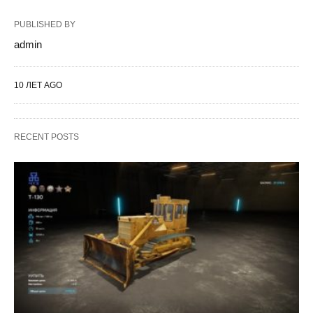
PUBLISHED BY
admin
10 ЛЕТ AGO
RECENT POSTS