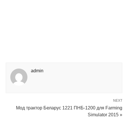
admin
NEXT
Мод трактор Беларус 1221 ПНБ-1200 для Farming
Simulator 2015 »