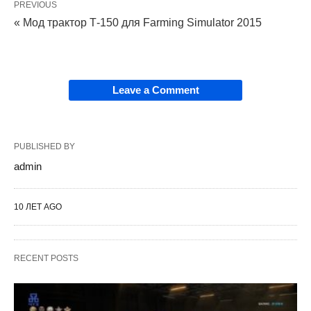
PREVIOUS
« Мод трактор Т-150 для Farming Simulator 2015
Leave a Comment
PUBLISHED BY
admin
10 ЛЕТ AGO
RECENT POSTS