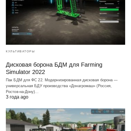
КУЛЬТИВАТОРЫ
Дисковая борона БДМ для Farming
Simulator 2022
Пак БДМ для ФС 22. Модернизированная дисковая борона —
универсальная БДУ производства «Донагромаш» (Россия,
Ростов-на-Дону)…
3 года ago