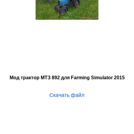
Мод трактор МТЗ 892 для Farming Simulator 2015
Скачать файл