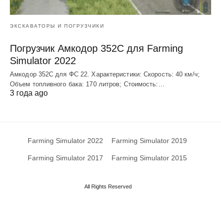
ЭКСКАВАТОРЫ И ПОГРУЗЧИКИ
Погрузчик Амкодор 352С для Farming
Simulator 2022
Амкодор 352С для ФС 22. Характеристики: Скорость: 40 км/ч;
Объем топливного бака: 170 литров; Стоимость:…
3 года ago
Farming Simulator 2022
Farming Simulator 2019
Farming Simulator 2017
Farming Simulator 2015
All Rights Reserved