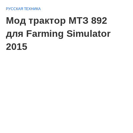
РУССКАЯ ТЕХНИКА
Мод трактор МТЗ 892
для Farming Simulator
2015