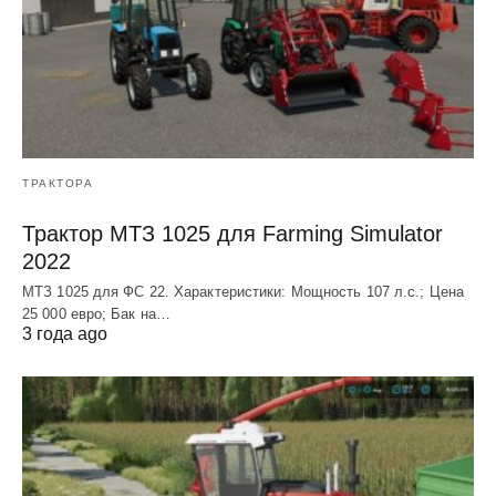
ТРАКТОРА
Трактор МТЗ 1025 для Farming Simulator
2022
МТЗ 1025 для ФС 22. Характеристики: Мощность 107 л.c.; Цена
25 000 евро; Бак на…
3 года ago