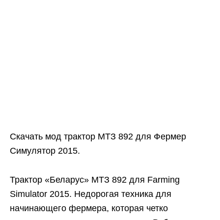
Скачать мод трактор МТЗ 892 для Фермер
Симулятор 2015.
Трактор «Беларус» МТЗ 892 для Farming
Simulator 2015. Недорогая техника для
начинающего фермера, которая четко