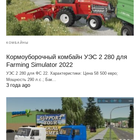
КОМБАЙНЫ
Кормоуборочный комбайн УЭC 2 280 для
Farming Simulator 2022
УЭC 2 280 для ФС 22. Характеристики: Цена 58 500 евро;
Мощность 290 л.с.; Бак…
3 года ago