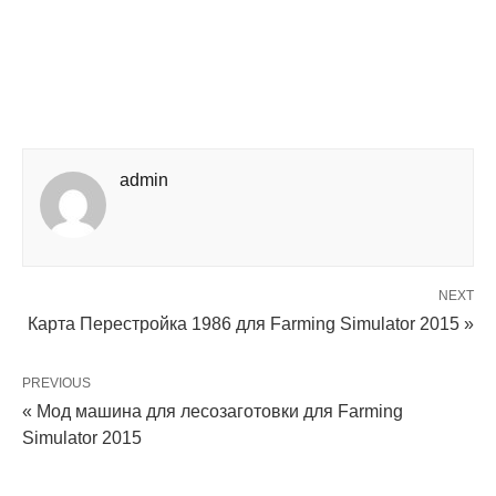
admin
NEXT
Карта Перестройка 1986 для Farming Simulator 2015 »
PREVIOUS
« Мод машина для лесозаготовки для Farming
Simulator 2015