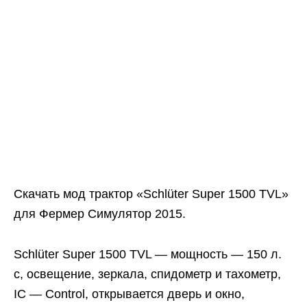
Скачать мод трактор «Schlüter Super 1500 TVL»
для Фермер Симулятор 2015.
Schlüter Super 1500 TVL — мощность — 150 л.
с, освещение, зеркала, спидометр и тахометр,
IC — Control, открывается дверь и окно,