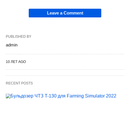
Leave a Comment
PUBLISHED BY
admin
10 ЛЕТ AGO
RECENT POSTS