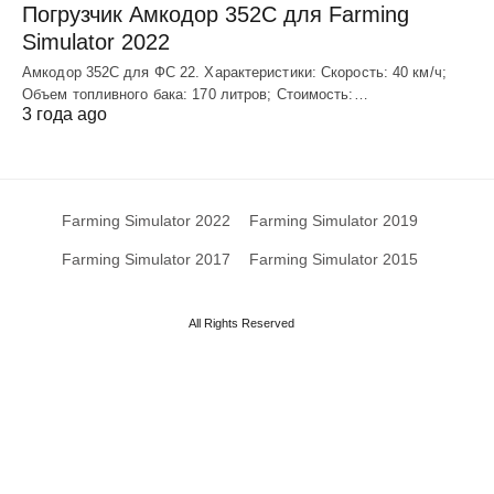
Погрузчик Амкодор 352С для Farming
Simulator 2022
Амкодор 352С для ФС 22. Характеристики: Скорость: 40 км/ч;
Объем топливного бака: 170 литров; Стоимость:…
3 года ago
Farming Simulator 2022
Farming Simulator 2019
Farming Simulator 2017
Farming Simulator 2015
All Rights Reserved