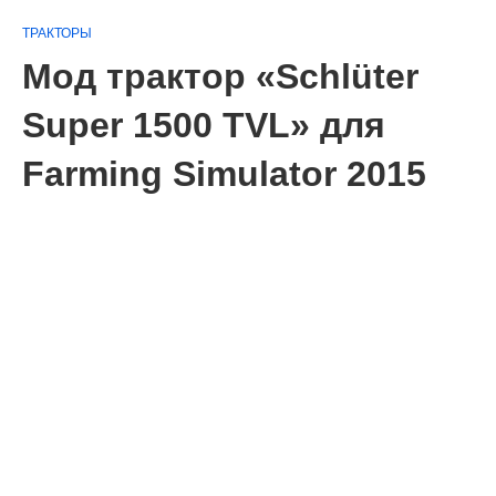
ТРАКТОРЫ
Мод трактор «Schlüter
Super 1500 TVL» для
Farming Simulator 2015