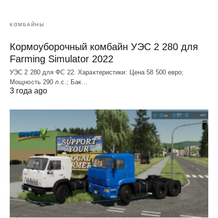
КОМБАЙНЫ
Кормоуборочный комбайн УЭC 2 280 для
Farming Simulator 2022
УЭC 2 280 для ФС 22. Характеристики: Цена 58 500 евро;
Мощность 290 л.с.; Бак…
3 года ago