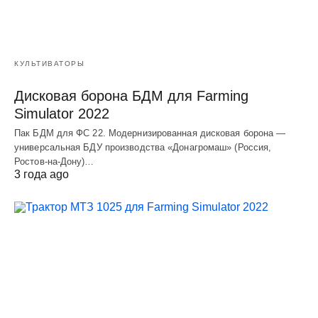
КУЛЬТИВАТОРЫ
Дисковая борона БДМ для Farming
Simulator 2022
Пак БДМ для ФС 22. Модернизированная дисковая борона —
универсальная БДУ производства «Донагромаш» (Россия,
Ростов-на-Дону)…
3 года ago