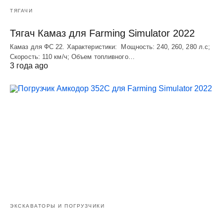
ТЯГАЧИ
Тягач Камаз для Farming Simulator 2022
Камаз для ФС 22. Характеристики: Мощность: 240, 260, 280 л.с;
Скорость: 110 км/ч; Объем топливного…
3 года ago
ЭКСКАВАТОРЫ И ПОГРУЗЧИКИ