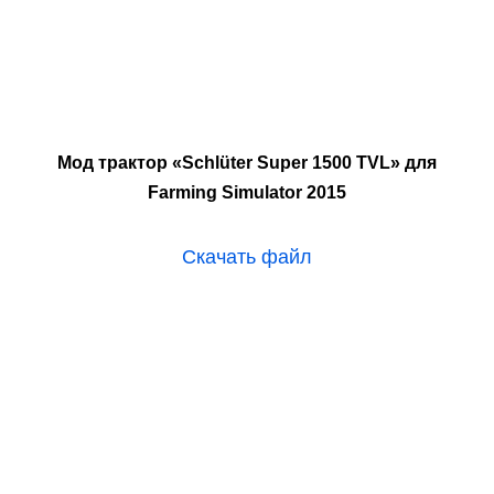
Мод трактор «Schlüter Super 1500 TVL» для
Farming Simulator 2015
Скачать файл