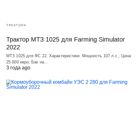
ТРАКТОРА
Трактор МТЗ 1025 для Farming Simulator
2022
МТЗ 1025 для ФС 22. Характеристики: Мощность 107 л.c.; Цена
25 000 евро; Бак на…
3 года ago