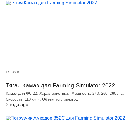
ТЯГАЧИ
Тягач Камаз для Farming Simulator 2022
Камаз для ФС 22. Характеристики: Мощность: 240, 260, 280 л.с;
Скорость: 110 км/ч; Объем топливного…
3 года ago