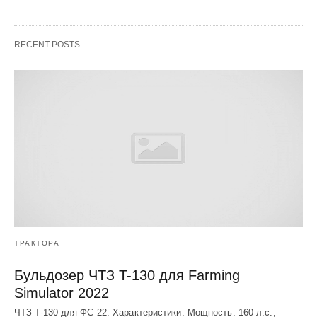
RECENT POSTS
ТРАКТОРА
Бульдозер ЧТЗ T-130 для Farming
Simulator 2022
ЧТЗ T-130 для ФС 22. Характеристики: Мощноcть: 160 л.c.;