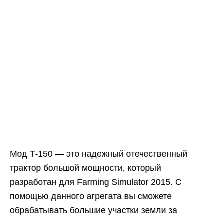
Мод Т-150 — это надежный отечественный
трактор большой мощности, который
разработан для Farming Simulator 2015. С
помощью данного агрегата вы сможете
обрабатывать большие участки земли за