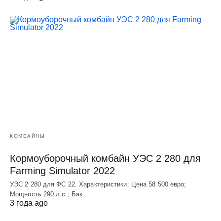
КОМБАЙНЫ
Кормоуборочный комбайн УЭC 2 280 для
Farming Simulator 2022
УЭC 2 280 для ФС 22. Характеристики: Цена 58 500 евро;
Мощность 290 л.с.; Бак…
3 года ago