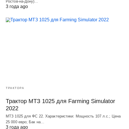
Ростов-на-Дону)…
3 года ago
ТРАКТОРА
Трактор МТЗ 1025 для Farming Simulator
2022
МТЗ 1025 для ФС 22. Характеристики: Мощность 107 л.c.; Цена
25 000 евро; Бак на…
3 года ago