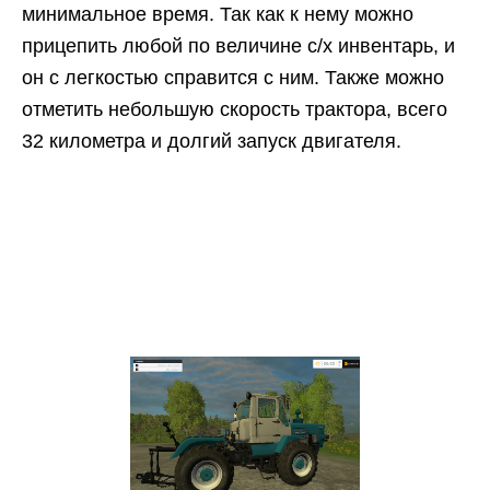
минимальное время. Так как к нему можно
прицепить любой по величине с/х инвентарь, и
он с легкостью справится с ним. Также можно
отметить небольшую скорость трактора, всего
32 километра и долгий запуск двигателя.