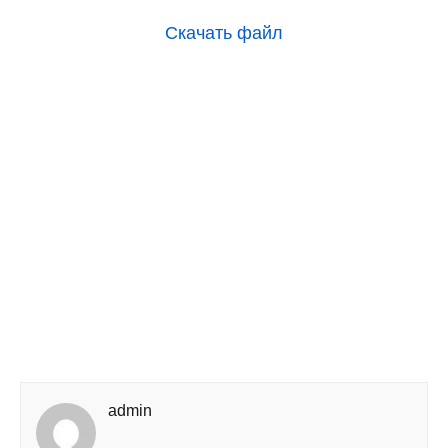
Скачать файл
admin