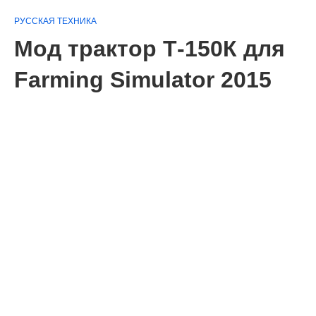
РУССКАЯ ТЕХНИКА
Мод трактор Т-150К для
Farming Simulator 2015