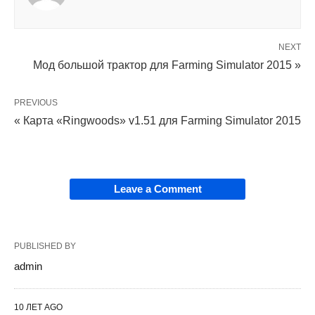
NEXT
Мод большой трактор для Farming Simulator 2015 »
PREVIOUS
« Карта «Ringwoods» v1.51 для Farming Simulator 2015
Leave a Comment
PUBLISHED BY
admin
10 ЛЕТ AGO