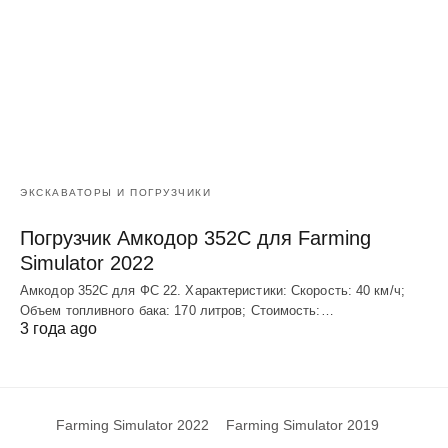
ЭКСКАВАТОРЫ И ПОГРУЗЧИКИ
Погрузчик Амкодор 352С для Farming
Simulator 2022
Амкодор 352С для ФС 22. Характеристики: Скорость: 40 км/ч;
Объем топливного бака: 170 литров; Стоимость:…
3 года ago
Farming Simulator 2022
Farming Simulator 2019