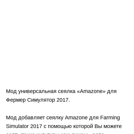
Мод универсальная сеялка «Amazone» для
Фермер Симулятор 2017.
Мод добавляет сеялку Amazone для Farming
Simulator 2017 с помощью которой Вы можете