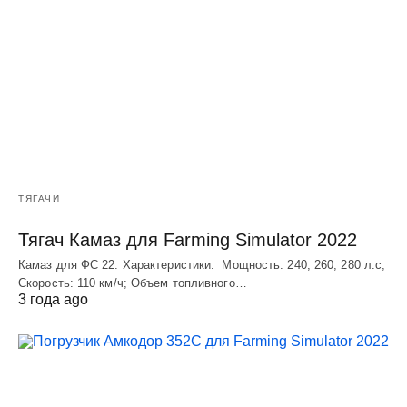
ТЯГАЧИ
Тягач Камаз для Farming Simulator 2022
Камаз для ФС 22. Характеристики: Мощность: 240, 260, 280 л.с;
Скорость: 110 км/ч; Объем топливного…
3 года ago