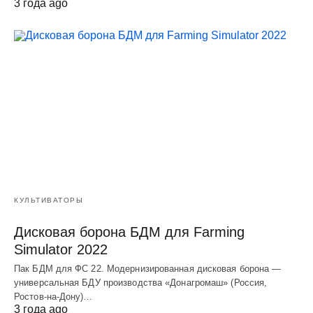
3 года ago
КУЛЬТИВАТОРЫ
Дисковая борона БДМ для Farming
Simulator 2022
Пак БДМ для ФС 22. Модернизированная дисковая борона —
универсальная БДУ производства «Донагромаш» (Россия,
Ростов-на-Дону)…
3 года ago