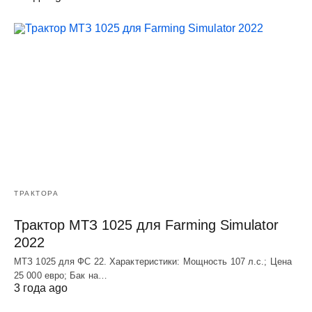
ТРАКТОРА
Трактор МТЗ 1025 для Farming Simulator
2022
МТЗ 1025 для ФС 22. Характеристики: Мощность 107 л.c.; Цена
25 000 евро; Бак на…
3 года ago