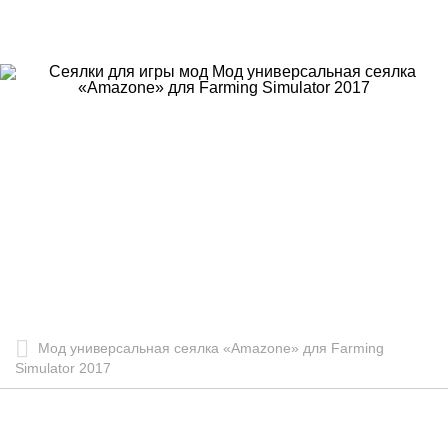
Мод универсальная сеялка «Amazone» для Farming
Simulator 2017