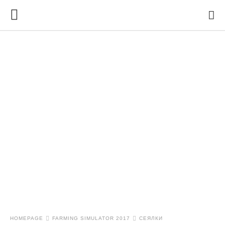
HOMEPAGE
FARMING SIMULATOR 2017
СЕЯЛКИ