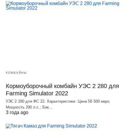
КОМБАЙНЫ
Кормоуборочный комбайн УЭC 2 280 для
Farming Simulator 2022
УЭC 2 280 для ФС 22. Характеристики: Цена 58 500 евро;
Мощность 290 л.с.; Бак…
3 года ago