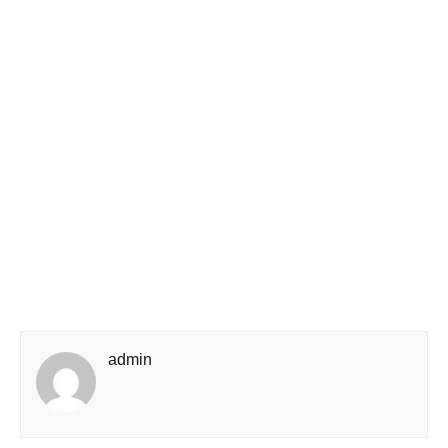
admin