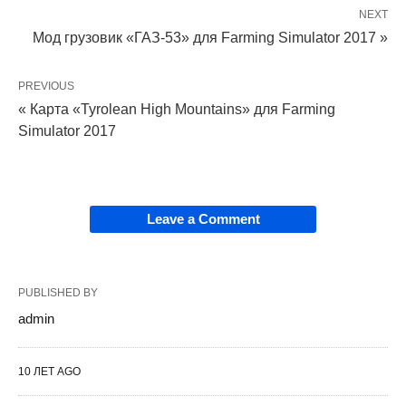
NEXT
Мод грузовик «ГАЗ-53» для Farming Simulator 2017 »
PREVIOUS
« Карта «Tyrolean High Mountains» для Farming
Simulator 2017
Leave a Comment
PUBLISHED BY
admin
10 ЛЕТ AGO