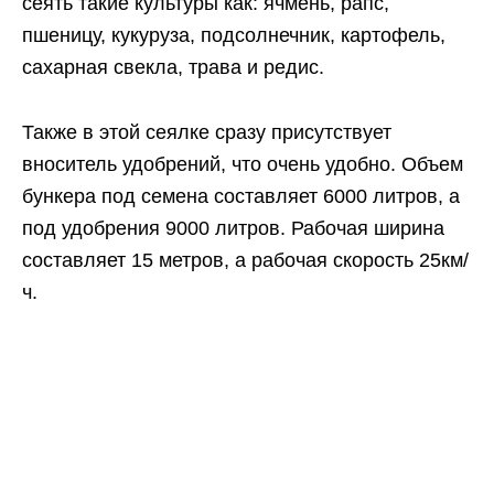
сеять такие культуры как: ячмень, рапс,
пшеницу, кукуруза, подсолнечник, картофель,
сахарная свекла, трава и редис.
Также в этой сеялке сразу присутствует
вноситель удобрений, что очень удобно. Объем
бункера под семена составляет 6000 литров, а
под удобрения 9000 литров. Рабочая ширина
составляет 15 метров, а рабочая скорость 25км/
ч.