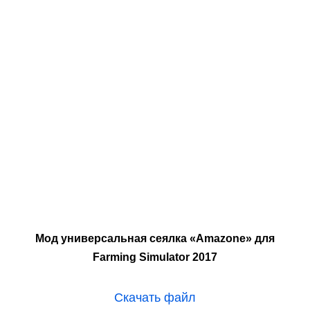
Мод универсальная сеялка «Amazone» для
Farming Simulator 2017
Скачать файл