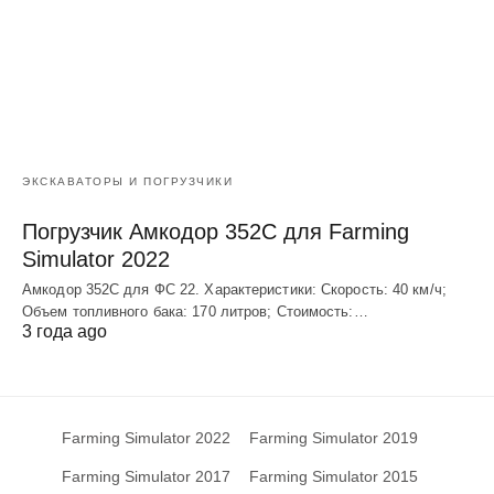
ЭКСКАВАТОРЫ И ПОГРУЗЧИКИ
Погрузчик Амкодор 352С для Farming
Simulator 2022
Амкодор 352С для ФС 22. Характеристики: Скорость: 40 км/ч;
Объем топливного бака: 170 литров; Стоимость:…
3 года ago
Farming Simulator 2022
Farming Simulator 2019
Farming Simulator 2017
Farming Simulator 2015