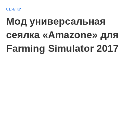
СЕЯЛКИ
Мод универсальная
сеялка «Amazone» для
Farming Simulator 2017