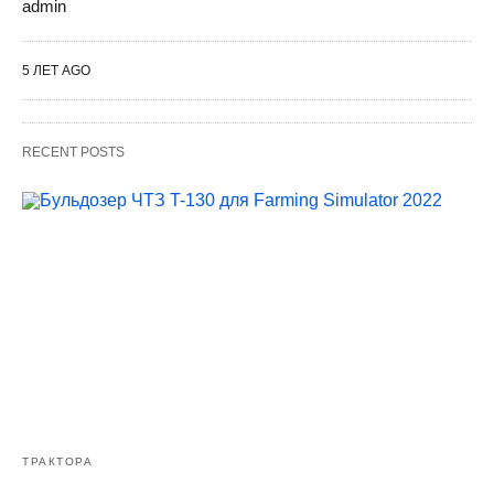
admin
5 ЛЕТ AGO
RECENT POSTS
ТРАКТОРА