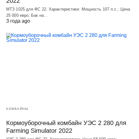
2022
МТЗ 1025 для ФС 22. Характеристики: Мощность 107 л.c.; Цена
25 000 евро; Бак на…
3 года ago
КОМБАЙНЫ
Кормоуборочный комбайн УЭC 2 280 для
Farming Simulator 2022