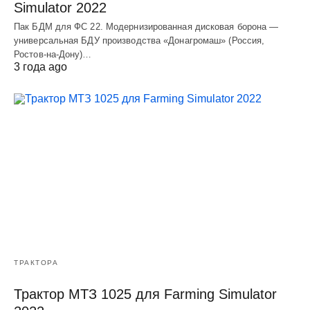
Simulator 2022
Пак БДМ для ФС 22. Модернизированная дисковая борона —
универсальная БДУ производства «Донагромаш» (Россия,
Ростов-на-Дону)…
3 года ago
ТРАКТОРА
Трактор МТЗ 1025 для Farming Simulator