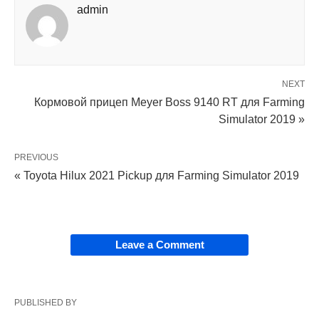
admin
NEXT
Кормовой прицеп Meyer Boss 9140 RT для Farming
Simulator 2019 »
PREVIOUS
« Toyota Hilux 2021 Pickup для Farming Simulator 2019
Leave a Comment
PUBLISHED BY