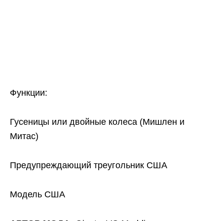
Функции:
Гусеницы или двойные колеса (Мишлен и
Митас)
Предупреждающий треугольник США
Модель США