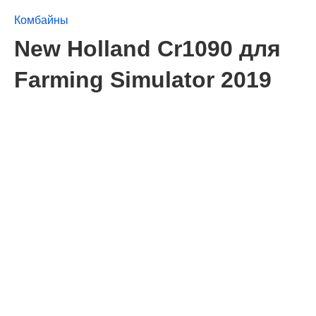
Комбайны
New Holland Cr1090 для
Farming Simulator 2019