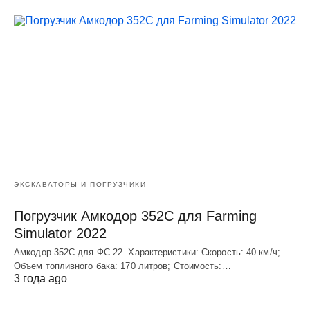
ЭКСКАВАТОРЫ И ПОГРУЗЧИКИ
Погрузчик Амкодор 352С для Farming
Simulator 2022
Амкодор 352С для ФС 22. Характеристики: Скорость: 40 км/ч;
Объем топливного бака: 170 литров; Стоимость:…
3 года ago