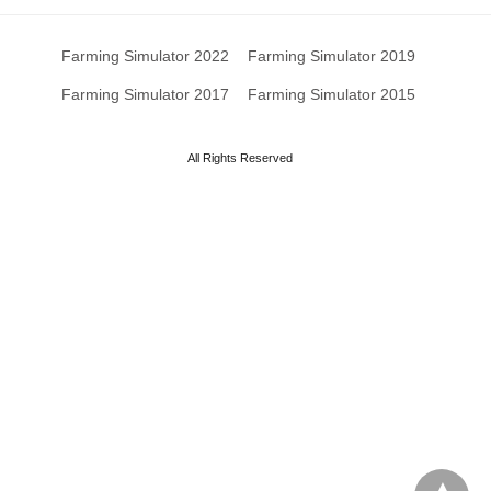
Farming Simulator 2022
Farming Simulator 2019
Farming Simulator 2017
Farming Simulator 2015
All Rights Reserved