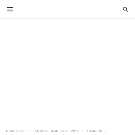
HOMEPAGE
FARMING SIMULATOR 2019
КОМБАЙНЫ