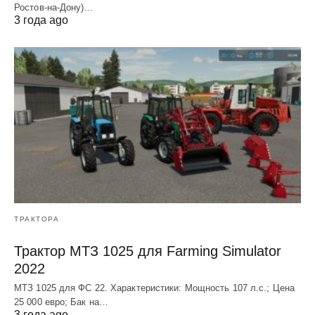
Ростов-на-Дону)…
3 года ago
ТРАКТОРА
Трактор МТЗ 1025 для Farming Simulator
2022
МТЗ 1025 для ФС 22. Характеристики: Мощность 107 л.c.; Цена
25 000 евро; Бак на…
3 года ago