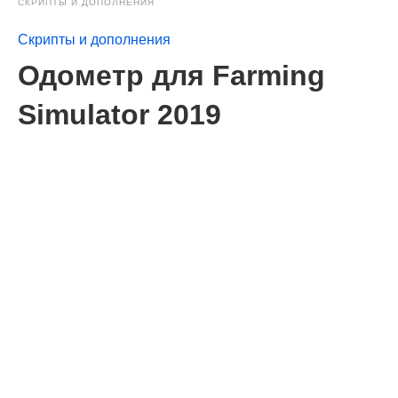
СКРИПТЫ И ДОПОЛНЕНИЯ
Скрипты и дополнения
Одометр для Farming
Simulator 2019