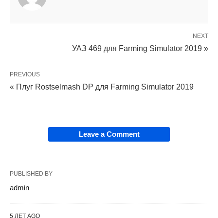
NEXT
УАЗ 469 для Farming Simulator 2019 »
PREVIOUS
« Плуг Rostselmash DP для Farming Simulator 2019
Leave a Comment
PUBLISHED BY
admin
5 ЛЕТ AGO