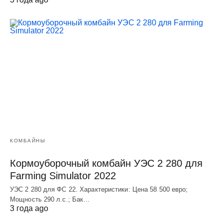
КОМБАЙНЫ
Кормоуборочный комбайн УЭC 2 280 для
Farming Simulator 2022
УЭC 2 280 для ФС 22. Характеристики: Цена 58 500 евро;
Мощность 290 л.с.; Бак…
3 года ago