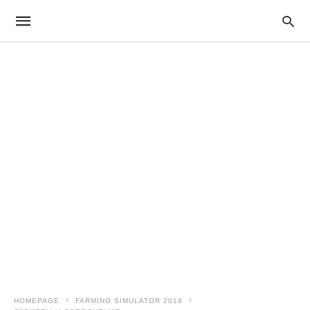
HOMEPAGE
FARMING SIMULATOR 2019