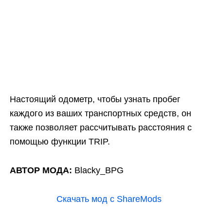
Настоящий одометр, чтобы узнать пробег
каждого из ваших транспортных средств, он
также позволяет рассчитывать расстояния с
помощью функции TRIP.
АВТОР МОДА:
Blacky_BPG
Скачать мод с ShareMods