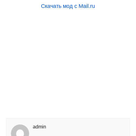
Скачать мод с Mail.ru
admin