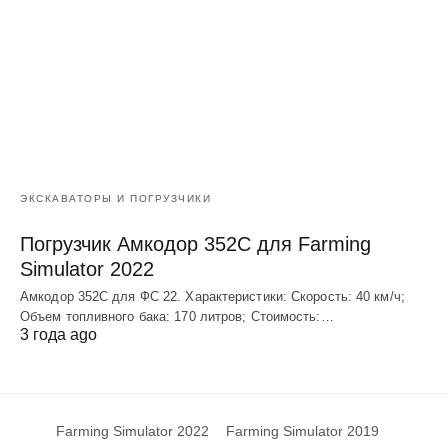
ЭКСКАВАТОРЫ И ПОГРУЗЧИКИ
Погрузчик Амкодор 352С для Farming
Simulator 2022
Амкодор 352С для ФС 22. Характеристики: Скорость: 40 км/ч;
Объем топливного бака: 170 литров; Стоимость:…
3 года ago
Farming Simulator 2022
Farming Simulator 2019