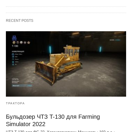
RECENT POSTS
ТРАКТОРА
Бульдозер ЧТЗ T-130 для Farming
Simulator 2022