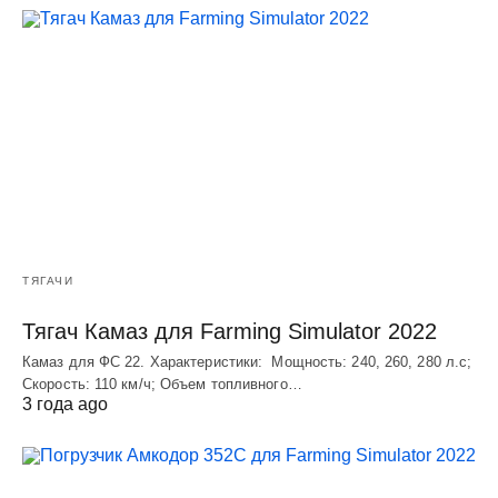
ТЯГАЧИ
Тягач Камаз для Farming Simulator 2022
Камаз для ФС 22. Характеристики: Мощность: 240, 260, 280 л.с;
Скорость: 110 км/ч; Объем топливного…
3 года ago