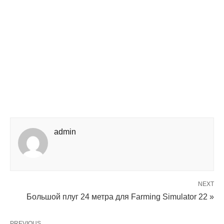
admin
NEXT
Большой плуг 24 метра для Farming Simulator 22 »
PREVIOUS