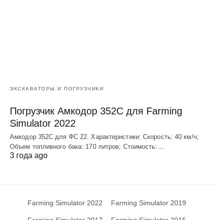
ЭКСКАВАТОРЫ И ПОГРУЗЧИКИ
Погрузчик Амкодор 352С для Farming
Simulator 2022
Амкодор 352С для ФС 22. Характеристики: Скорость: 40 км/ч;
Объем топливного бака: 170 литров; Стоимость:…
3 года ago
Farming Simulator 2022
Farming Simulator 2019