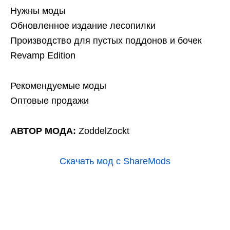
Нужны моды
Обновленное издание лесопилки
Производство для пустых поддонов и бочек
Revamp Edition
Рекомендуемые моды
Оптовые продажи
АВТОР МОДА:
ZoddelZockt
Скачать мод с ShareMods