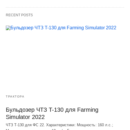
RECENT POSTS
ТРАКТОРА
Бульдозер ЧТЗ T-130 для Farming
Simulator 2022
ЧТЗ T-130 для ФС 22. Характеристики: Мощноcть: 160 л.c.;