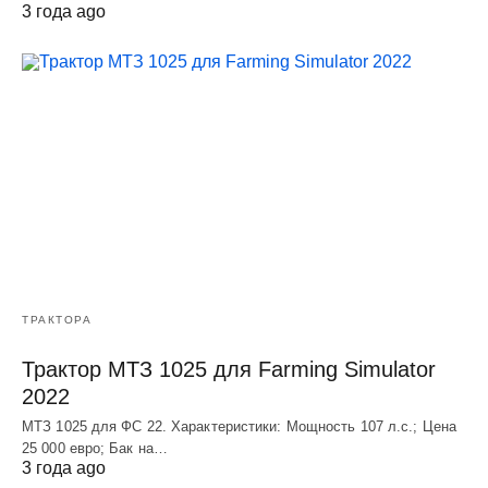
3 года ago
ТРАКТОРА
Трактор МТЗ 1025 для Farming Simulator
2022
МТЗ 1025 для ФС 22. Характеристики: Мощность 107 л.c.; Цена
25 000 евро; Бак на…
3 года ago