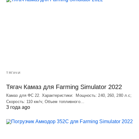
ТЯГАЧИ
Тягач Камаз для Farming Simulator 2022
Камаз для ФС 22. Характеристики: Мощность: 240, 260, 280 л.с;
Скорость: 110 км/ч; Объем топливного…
3 года ago