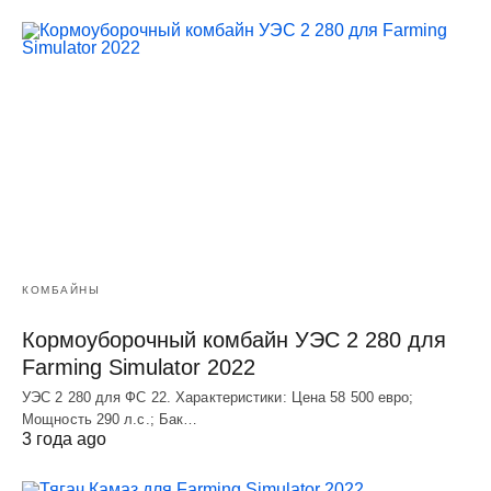
КОМБАЙНЫ
Кормоуборочный комбайн УЭC 2 280 для
Farming Simulator 2022
УЭC 2 280 для ФС 22. Характеристики: Цена 58 500 евро;
Мощность 290 л.с.; Бак…
3 года ago