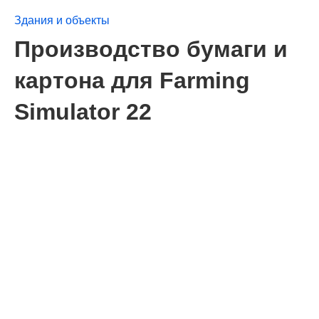
Здания и объекты
Производство бумаги и
картона для Farming
Simulator 22