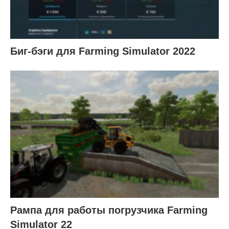
Биг-бэги для Farming Simulator 2022
Рампа для работы погрузчика Farming
Simulator 22