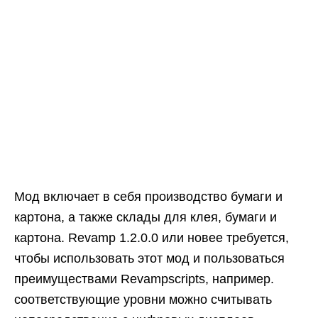
Мод включает в себя производство бумаги и
картона, а также склады для клея, бумаги и
картона. Revamp 1.2.0.0 или новее требуется,
чтобы использовать этот мод и пользоваться
преимуществами Revampscripts, например.
соответствующие уровни можно считывать