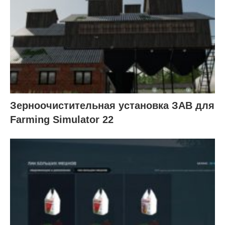
Зерноочистительная установка ЗАВ для
Farming Simulator 22