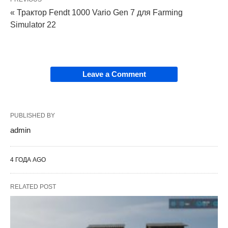
« Трактор Fendt 1000 Vario Gen 7 для Farming
Simulator 22
Leave a Comment
PUBLISHED BY
admin
4 ГОДА AGO
RELATED POST