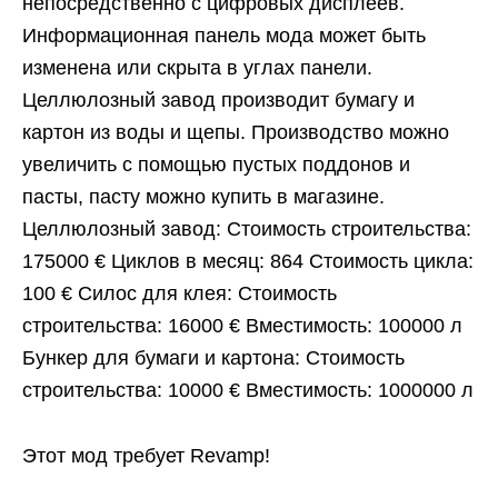
непосредственно с цифровых дисплеев.
Информационная панель мода может быть
изменена или скрыта в углах панели.
Целлюлозный завод производит бумагу и
картон из воды и щепы. Производство можно
увеличить с помощью пустых поддонов и
пасты, пасту можно купить в магазине.
Целлюлозный завод: Стоимость строительства:
175000 € Циклов в месяц: 864 Стоимость цикла:
100 € Силос для клея: Стоимость
строительства: 16000 € Вместимость: 100000 л
Бункер для бумаги и картона: Стоимость
строительства: 10000 € Вместимость: 1000000 л
Этот мод требует Revamp!