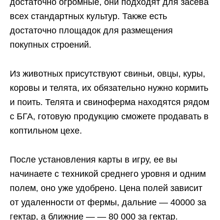
достаточно огромные, они подходят для засева
всех стандартных культур. Также есть
достаточно площадок для размещения
покупных строений.
Из животных присутствуют свиньи, овцы, куры,
коровы и телята, их обязательно нужно кормить
и поить. Телята и свиноферма находятся рядом
с БГА, готовую продукцию сможете продавать в
коптильном цехе.
После установления карты в игру, ее вы
начинаете с техникой среднего уровня и одним
полем, оно уже удобрено. Цена полей зависит
от удаленности от фермы, дальние — 40000 за
гектар, а ближние — — 80 000 за гектар.