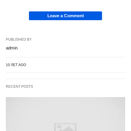
Leave a Comment
PUBLISHED BY
admin
10 ЛЕТ AGO
RECENT POSTS