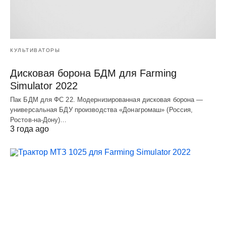
КУЛЬТИВАТОРЫ
Дисковая борона БДМ для Farming
Simulator 2022
Пак БДМ для ФС 22. Модернизированная дисковая борона —
универсальная БДУ производства «Донагромаш» (Россия,
Ростов-на-Дону)…
3 года ago