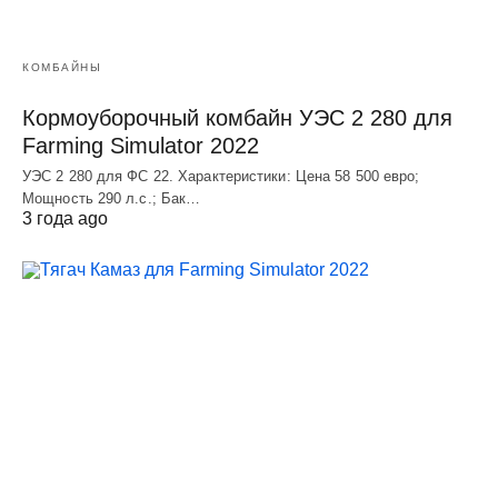
КОМБАЙНЫ
Кормоуборочный комбайн УЭC 2 280 для
Farming Simulator 2022
УЭC 2 280 для ФС 22. Характеристики: Цена 58 500 евро;
Мощность 290 л.с.; Бак…
3 года ago