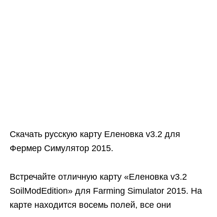
Скачать русскую карту Еленовка v3.2 для
Фермер Симулятор 2015.
Встречайте отличную карту «Еленовка v3.2
SoilModEdition» для Farming Simulator 2015. На
карте находится восемь полей, все они