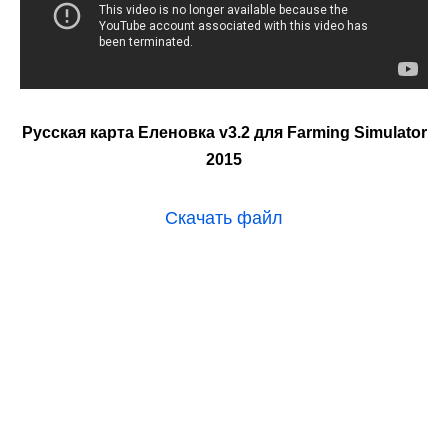
Русская карта Еленовка v3.2 для Farming Simulator
2015
Скачать файл