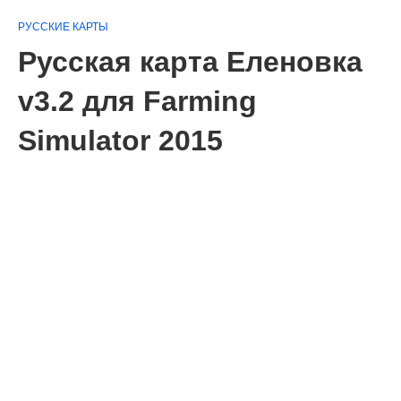
РУССКИЕ КАРТЫ
Русская карта Еленовка
v3.2 для Farming
Simulator 2015