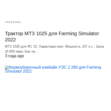
ТРАКТОРА
Трактор МТЗ 1025 для Farming Simulator
2022
МТЗ 1025 для ФС 22. Характеристики: Мощность 107 л.c.; Цена
25 000 евро; Бак на…
3 года ago