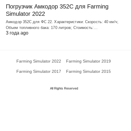
Погрузчик Амкодор 352С для Farming
Simulator 2022
Амкодор 352С для ФС 22. Характеристики: Скорость: 40 км/ч;
Объем топливного бака: 170 литров; Стоимость:…
3 года ago
Farming Simulator 2022
Farming Simulator 2019
Farming Simulator 2017
Farming Simulator 2015
All Rights Reserved