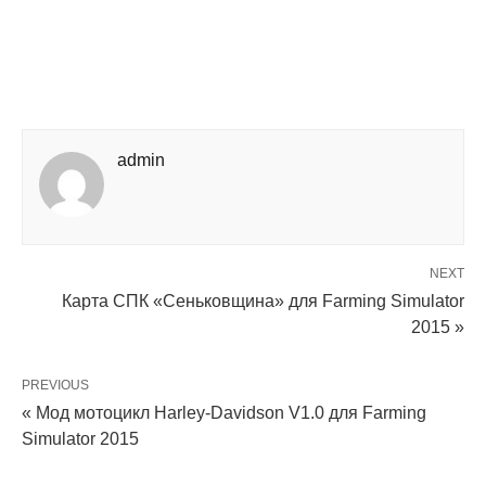
admin
NEXT
Карта СПК «Сеньковщина» для Farming Simulator
2015 »
PREVIOUS
« Мод мотоцикл Harley-Davidson V1.0 для Farming
Simulator 2015