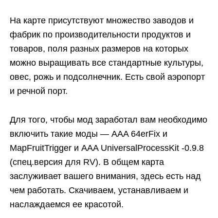
На карте присутствуют множество заводов и
фабрик по производительности продуктов и
товаров, поля разных размеров на которых
можно выращивать все стандартные культуры,
овес, рожь и подсолнечник. Есть свой аэропорт
и речной порт.
Для того, чтобы мод заработал вам необходимо
включить такие моды — AAA 64erFix и
MapFruitTrigger и AAA UniversalProcessKit -0.9.8
(спец.версия для RV). В общем карта
заслуживает вашего внимания, здесь есть над
чем работать. Скачиваем, устанавливаем и
наслаждаемся ее красотой.