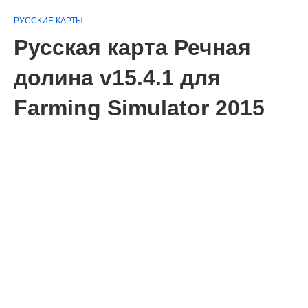
РУССКИЕ КАРТЫ
Русская карта Речная
долина v15.4.1 для
Farming Simulator 2015