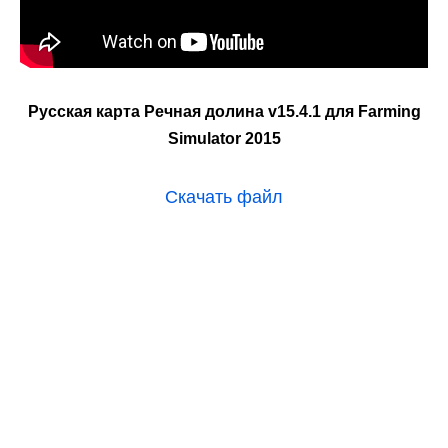
Русская карта Речная долина v15.4.1 для Farming
Simulator 2015
Скачать файл