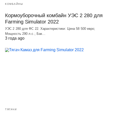
КОМБАЙНЫ
Кормоуборочный комбайн УЭC 2 280 для
Farming Simulator 2022
УЭC 2 280 для ФС 22. Характеристики: Цена 58 500 евро;
Мощность 290 л.с.; Бак…
3 года ago
ТЯГАЧИ