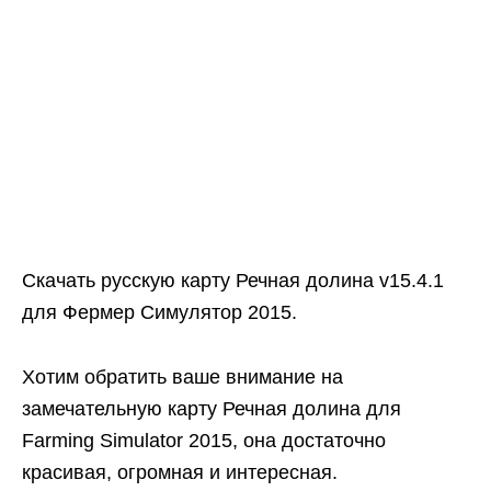
Скачать русскую карту Речная долина v15.4.1
для Фермер Симулятор 2015.
Хотим обратить ваше внимание на
замечательную карту Речная долина для
Farming Simulator 2015, она достаточно
красивая, огромная и интересная.