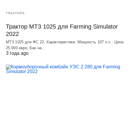
ТРАКТОРА
Трактор МТЗ 1025 для Farming Simulator
2022
МТЗ 1025 для ФС 22. Характеристики: Мощность 107 л.c.; Цена
25 000 евро; Бак на…
3 года ago