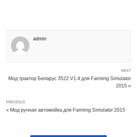
admin
NEXT
Мод трактор Беларус 3522 V1.4 для Farming Simulator
2015 »
PREVIOUS
« Мод ручная автомойка для Farming Simulator 2015