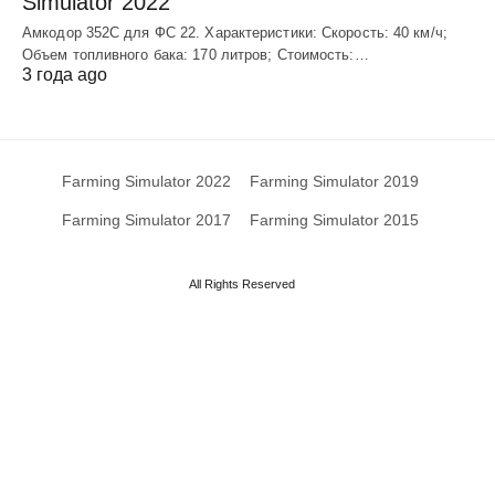
Simulator 2022
Амкодор 352С для ФС 22. Характеристики: Скорость: 40 км/ч;
Объем топливного бака: 170 литров; Стоимость:…
3 года ago
Farming Simulator 2022
Farming Simulator 2019
Farming Simulator 2017
Farming Simulator 2015
All Rights Reserved