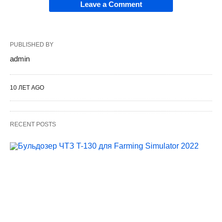
Leave a Comment
PUBLISHED BY
admin
10 ЛЕТ AGO
RECENT POSTS