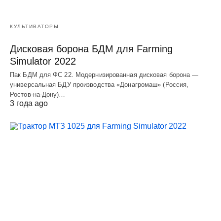
КУЛЬТИВАТОРЫ
Дисковая борона БДМ для Farming
Simulator 2022
Пак БДМ для ФС 22. Модернизированная дисковая борона —
универсальная БДУ производства «Донагромаш» (Россия,
Ростов-на-Дону)…
3 года ago