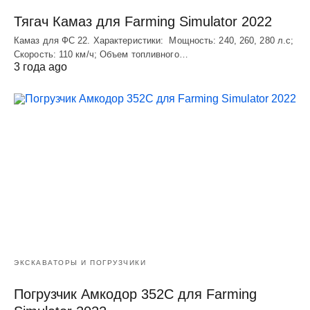
Тягач Камаз для Farming Simulator 2022
Камаз для ФС 22. Характеристики: Мощность: 240, 260, 280 л.с;
Скорость: 110 км/ч; Объем топливного…
3 года ago
ЭКСКАВАТОРЫ И ПОГРУЗЧИКИ
Погрузчик Амкодор 352С для Farming