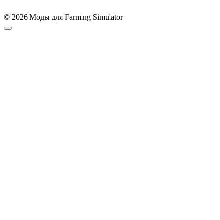
© 2026 Моды для Farming Simulator