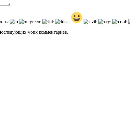
ля последующих моих комментариев.