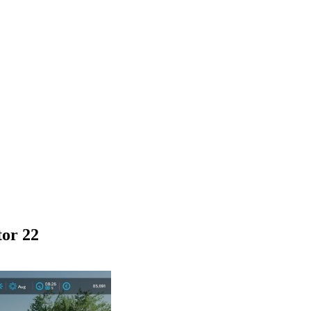
or 22