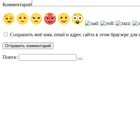
Комментарий
Сохранить моё имя, email и адрес сайта в этом браузере д
Поиск: