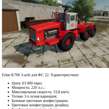
Erlan K700 3-axle для ФС 22. Характеристики:
Цена: 63 000 евро;
Мощность: 220 л.с.;
Максимальная скорость: 33,8 км/ч;
Только 3-х осная вариация;
Базовые цветовые конфигурации;
Цветовые конфигурации дизайна;