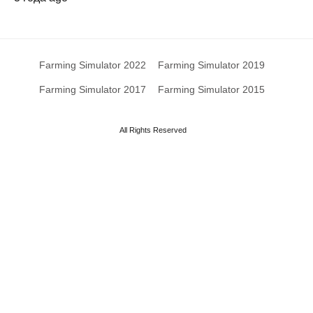
Farming Simulator 2022
Farming Simulator 2019
Farming Simulator 2017
Farming Simulator 2015
All Rights Reserved