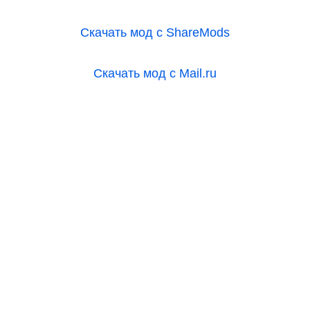
Скачать мод с ShareMods
Скачать мод с Mail.ru