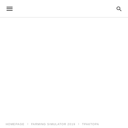
HOMEPAGE
FARMING SIMULATOR 2019
ТРАКТОРА