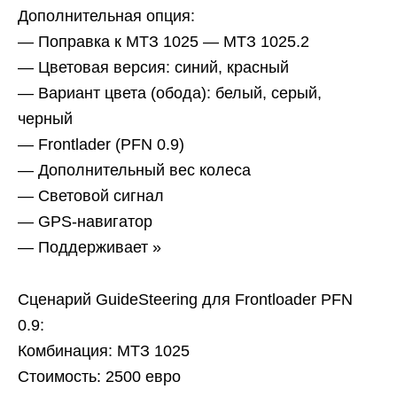
Дополнительная опция:
— Поправка к МТЗ 1025 — МТЗ 1025.2
— Цветовая версия: синий, красный
— Вариант цвета (обода): белый, серый,
черный
— Frontlader (PFN 0.9)
— Дополнительный вес колеса
— Световой сигнал
— GPS-навигатор
— Поддерживает »
Сценарий GuideSteering для Frontloader PFN
0.9:
Комбинация: МТЗ 1025
Стоимость: 2500 евро