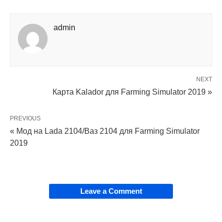
admin
NEXT
Карта Kalador для Farming Simulator 2019 »
PREVIOUS
« Мод на Lada 2104/Ваз 2104 для Farming Simulator
2019
Leave a Comment