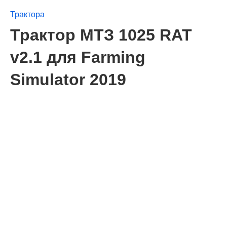
Трактора
Трактор МТЗ 1025 RAT
v2.1 для Farming
Simulator 2019