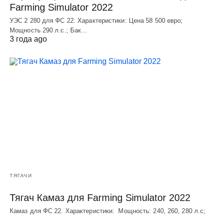
Farming Simulator 2022
УЭC 2 280 для ФС 22. Характеристики: Цена 58 500 евро;
Мощность 290 л.с.; Бак…
3 года ago
ТЯГАЧИ
Тягач Камаз для Farming Simulator 2022
Камаз для ФС 22. Характеристики: Мощность: 240, 260, 280 л.с;