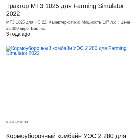
Трактор МТЗ 1025 для Farming Simulator
2022
МТЗ 1025 для ФС 22. Характеристики: Мощность 107 л.c.; Цена
25 000 евро; Бак на…
3 года ago
КОМБАЙНЫ
Кормоуборочный комбайн УЭC 2 280 для