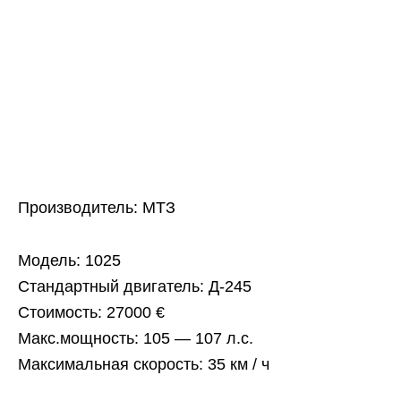
Производитель: МТЗ
Модель: 1025
Стандартный двигатель: Д-245
Стоимость: 27000 €
Макс.мощность: 105 — 107 л.с.
Максимальная скорость: 35 км / ч