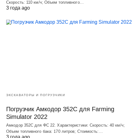
Скорость: 110 км/ч; Объем топливного…
3 года ago
ЭКСКАВАТОРЫ И ПОГРУЗЧИКИ
Погрузчик Амкодор 352С для Farming
Simulator 2022
Амкодор 352С для ФС 22. Характеристики: Скорость: 40 км/ч;
Объем топливного бака: 170 литров; Стоимость:…
3 года ago