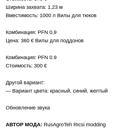
Ширина захвата: 1,23 м
Вместимость: 1000 л Вилы для тюков
Комбинация: PFN 0,9
Цена: 360 € Вилы для поддонов
Комбинация: PFN 0.9
Стоимость: 300 €
Другой вариант:
— Вариант цвета: красный, синий, желтый
Обновление звука
АВТОР МОДА:
RusAgroTeh Ricsi modding