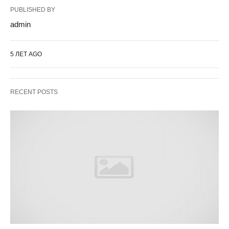
PUBLISHED BY
admin
5 ЛЕТ AGO
RECENT POSTS