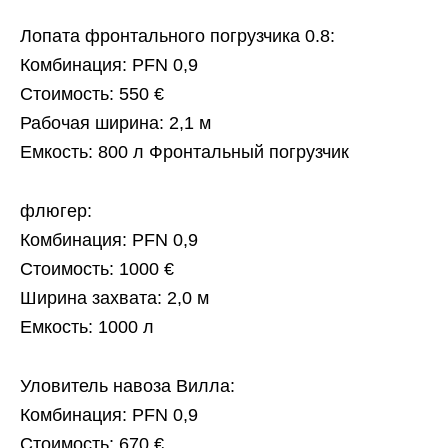
Лопата фронтального погрузчика 0.8:
Комбинация: PFN 0,9
Стоимость: 550 €
Рабочая ширина: 2,1 м
Емкость: 800 л Фронтальный погрузчик
флюгер:
Комбинация: PFN 0,9
Стоимость: 1000 €
Ширина захвата: 2,0 м
Емкость: 1000 л
Уловитель навоза Вилла:
Комбинация: PFN 0,9
Стоимость: 670 €