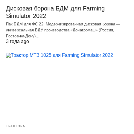
Дисковая борона БДМ для Farming
Simulator 2022
Пак БДМ для ФС 22. Модернизированная дисковая борона —
универсальная БДУ производства «Донагромаш» (Россия,
Ростов-на-Дону)…
3 года ago
ТРАКТОРА