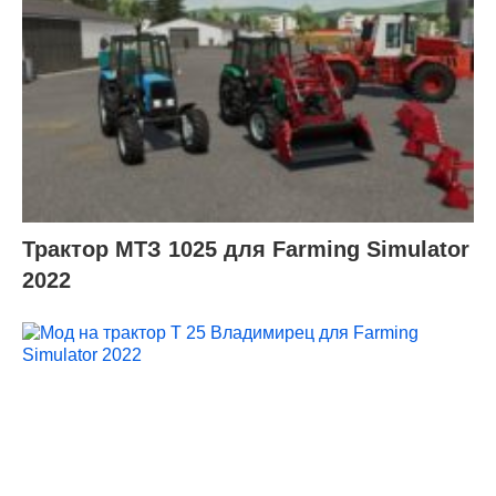
Трактор МТЗ 1025 для Farming Simulator
2022