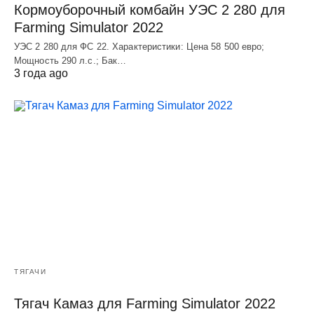
Кормоуборочный комбайн УЭC 2 280 для
Farming Simulator 2022
УЭC 2 280 для ФС 22. Характеристики: Цена 58 500 евро;
Мощность 290 л.с.; Бак…
3 года ago
ТЯГАЧИ
Тягач Камаз для Farming Simulator 2022