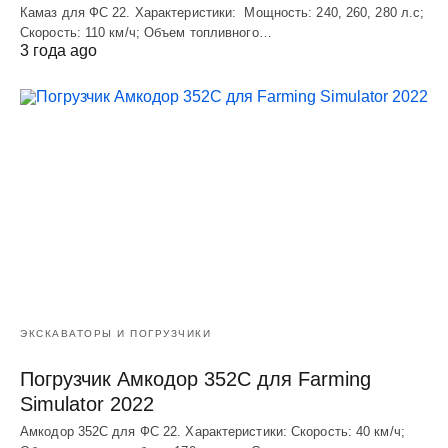
Камаз для ФС 22. Характеристики: Мощность: 240, 260, 280 л.с;
Скорость: 110 км/ч; Объем топливного…
3 года ago
ЭКСКАВАТОРЫ И ПОГРУЗЧИКИ
Погрузчик Амкодор 352С для Farming
Simulator 2022
Амкодор 352С для ФС 22. Характеристики: Скорость: 40 км/ч;