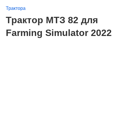
Трактора
Трактор МТЗ 82 для
Farming Simulator 2022