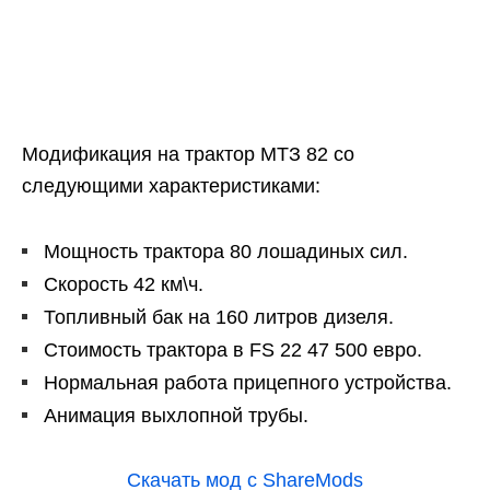
Модификация на трактор МТЗ 82 со
следующими характеристиками:
Мощность трактора 80 лошадиных сил.
Скорость 42 км\ч.
Топливный бак на 160 литров дизеля.
Стоимость трактора в FS 22 47 500 евро.
Нормальная работа прицепного устройства.
Анимация выхлопной трубы.
Скачать мод с ShareMods