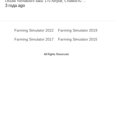
Объем топливного бака: 170 литров; Стоимость:…
3 года ago
Farming Simulator 2022
Farming Simulator 2019
Farming Simulator 2017
Farming Simulator 2015
All Rights Reserved