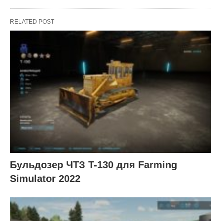
RELATED POST
Бульдозер ЧТЗ T-130 для Farming
Simulator 2022