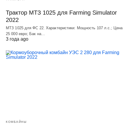
Трактор МТЗ 1025 для Farming Simulator
2022
МТЗ 1025 для ФС 22. Характеристики: Мощность 107 л.c.; Цена
25 000 евро; Бак на…
3 года ago
КОМБАЙНЫ