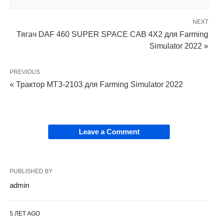
NEXT
Тягач DAF 460 SUPER SPACE CAB 4X2 для Farming
Simulator 2022 »
PREVIOUS
« Трактор МТЗ-2103 для Farming Simulator 2022
Leave a Comment
PUBLISHED BY
admin
5 ЛЕТ AGO