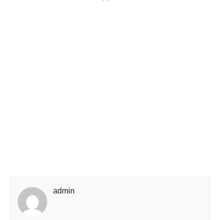
admin