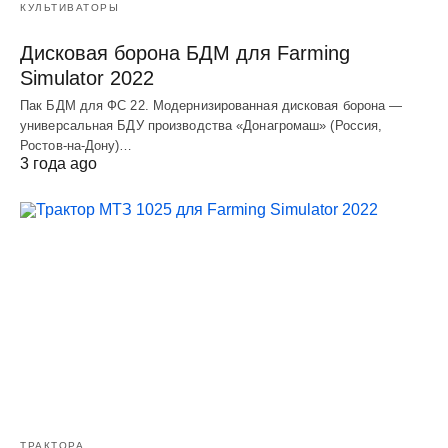
КУЛЬТИВАТОРЫ
Дисковая борона БДМ для Farming
Simulator 2022
Пак БДМ для ФС 22. Модернизированная дисковая борона —
универсальная БДУ производства «Донагромаш» (Россия,
Ростов-на-Дону)…
3 года ago
ТРАКТОРА