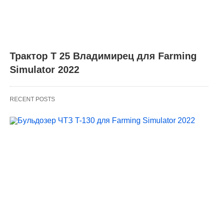
Трактор Т 25 Владимирец для Farming
Simulator 2022
RECENT POSTS