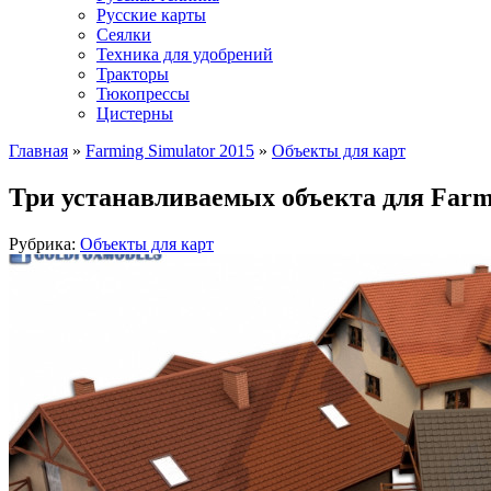
Русские карты
Сеялки
Техника для удобрений
Тракторы
Тюкопрессы
Цистерны
Главная
»
Farming Simulator 2015
»
Объекты для карт
Три устанавливаемых объекта для Farmi
Рубрика:
Объекты для карт