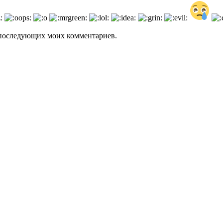
ля последующих моих комментариев.