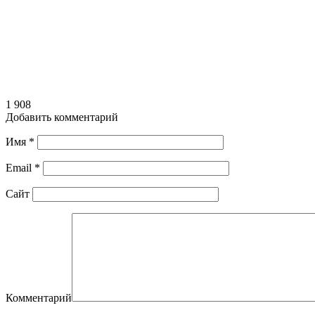
1 908
Добавить комментарий
Имя
*
Email
*
Сайт
Комментарий