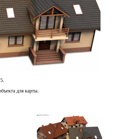
5.
бъекта для карты.