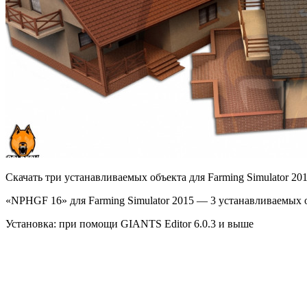
Скачать три устанавливаемых объекта для Farming Simulator 201
«NPHGF 16» для Farming Simulator 2015 — 3 устанавливаемых о
Установка: при помощи GIANTS Editor 6.0.3 и выше