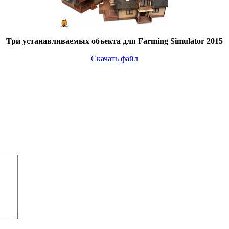
Три устанавливаемых объекта для Farming Simulator 2015
Скачать файл