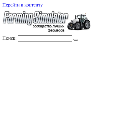
Перейти к контенту
Поиск: