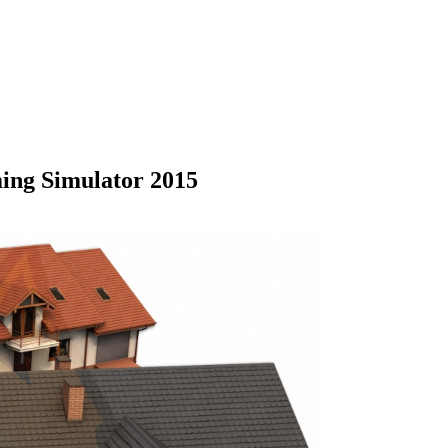
ng Simulator 2015