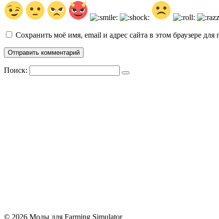
Сохранить моё имя, email и адрес сайта в этом браузере д
Поиск:
© 2026 Моды для Farming Simulator