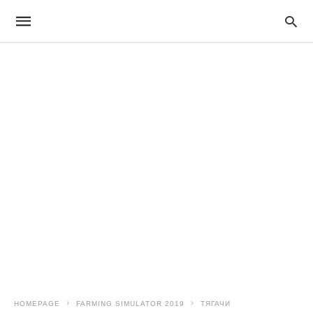
HOMEPAGE
FARMING SIMULATOR 2019
ТЯГАЧИ