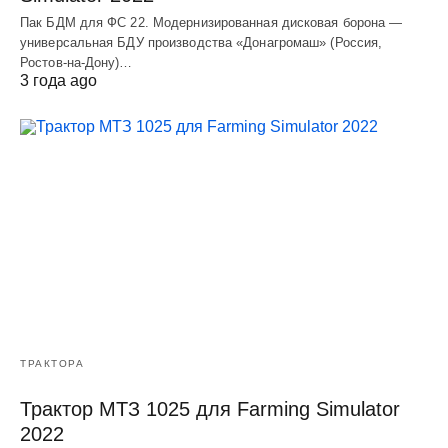
Пак БДМ для ФС 22. Модернизированная дисковая борона —
универсальная БДУ производства «Донагромаш» (Россия,
Ростов-на-Дону)…
3 года ago
ТРАКТОРА
Трактор МТЗ 1025 для Farming Simulator
2022