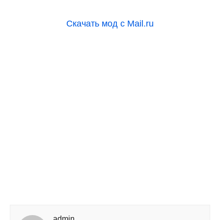
Скачать мод с Mail.ru
admin