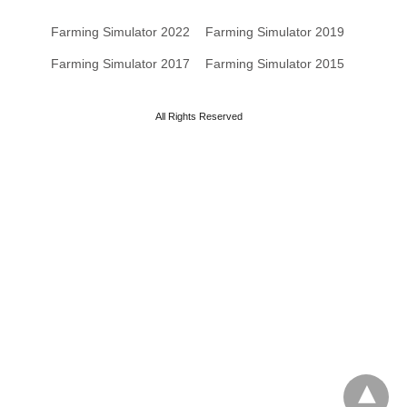
Farming Simulator 2022
Farming Simulator 2019
Farming Simulator 2017
Farming Simulator 2015
All Rights Reserved