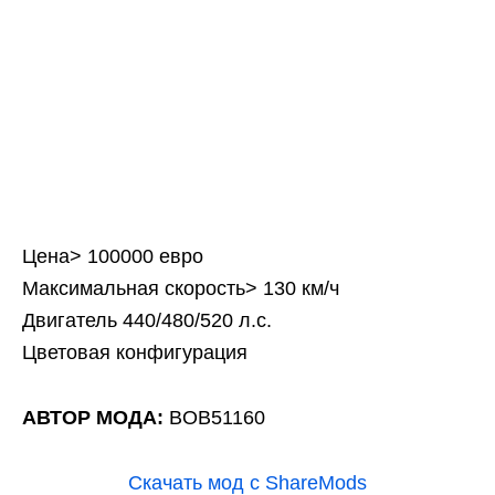
Цена> 100000 евро
Максимальная скорость> 130 км/ч
Двигатель 440/480/520 л.с.
Цветовая конфигурация
АВТОР МОДА:
BOB51160
Скачать мод с ShareMods