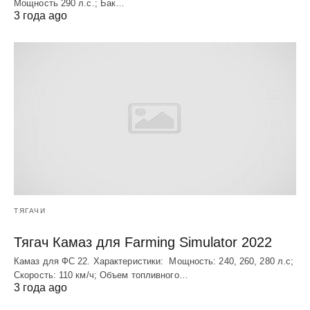
Мощность 290 л.с.; Бак…
3 года ago
ТЯГАЧИ
Тягач Камаз для Farming Simulator 2022
Камаз для ФС 22. Характеристики: Мощность: 240, 260, 280 л.с;
Скорость: 110 км/ч; Объем топливного…
3 года ago