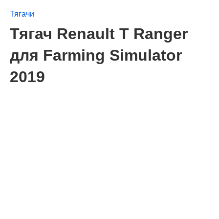
Тягачи
Тягач Renault T Ranger
для Farming Simulator
2019