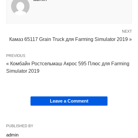
NEXT
Камаз 65117 Grain Truck для Farming Simulator 2019 »
PREVIOUS
« Комбайн Ростсельмаш Акрос 595 Плюс для Farming
Simulator 2019
Leave a Comment
PUBLISHED BY
admin