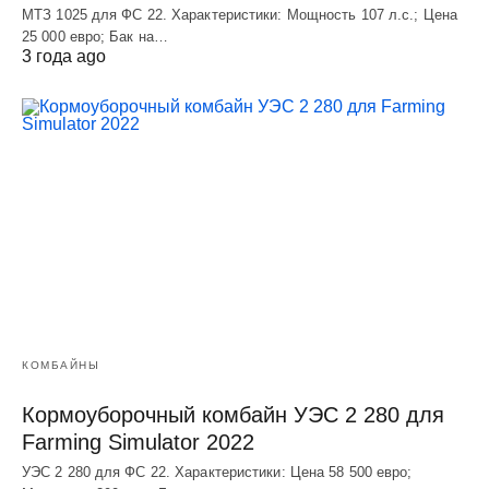
МТЗ 1025 для ФС 22. Характеристики: Мощность 107 л.c.; Цена
25 000 евро; Бак на…
3 года ago
КОМБАЙНЫ
Кормоуборочный комбайн УЭC 2 280 для
Farming Simulator 2022
УЭC 2 280 для ФС 22. Характеристики: Цена 58 500 евро;