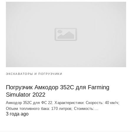
ЭКСКАВАТОРЫ И ПОГРУЗЧИКИ
Погрузчик Амкодор 352С для Farming
Simulator 2022
Амкодор 352С для ФС 22. Характеристики: Скорость: 40 км/ч;
Объем топливного бака: 170 литров; Стоимость:…
3 года ago