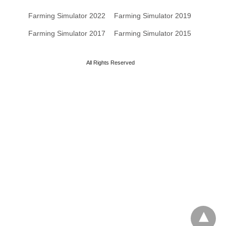
Farming Simulator 2022
Farming Simulator 2019
Farming Simulator 2017
Farming Simulator 2015
All Rights Reserved