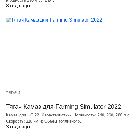
Мощность 290 л.с.; Бак…
3 года ago
ТЯГАЧИ
Тягач Камаз для Farming Simulator 2022
Камаз для ФС 22. Характеристики: Мощность: 240, 260, 280 л.с;
Скорость: 110 км/ч; Объем топливного…
3 года ago