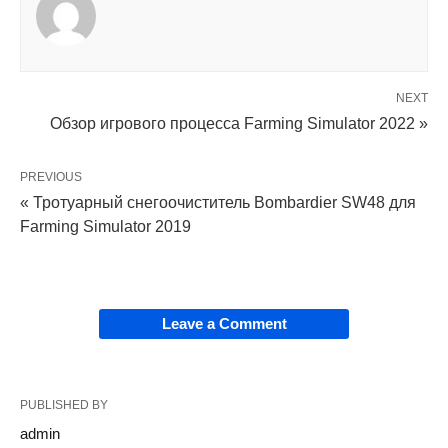
NEXT
Обзор игрового процесса Farming Simulator 2022 »
PREVIOUS
« Тротуарный снегоочиститель Bombardier SW48 для
Farming Simulator 2019
Leave a Comment
PUBLISHED BY
admin