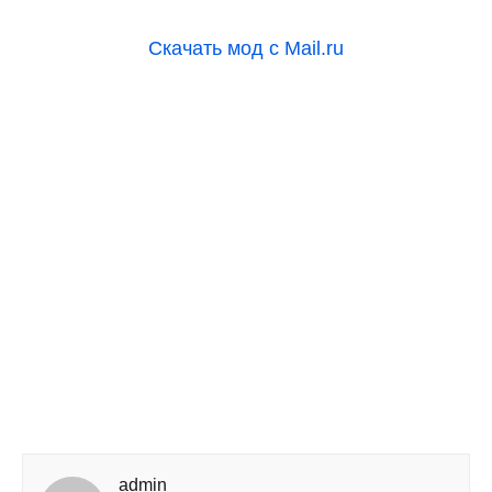
Скачать мод с Mail.ru
admin