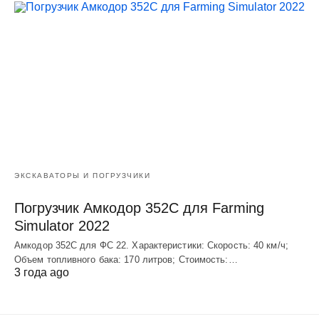
ЭКСКАВАТОРЫ И ПОГРУЗЧИКИ
Погрузчик Амкодор 352С для Farming
Simulator 2022
Амкодор 352С для ФС 22. Характеристики: Скорость: 40 км/ч;
Объем топливного бака: 170 литров; Стоимость:…
3 года ago