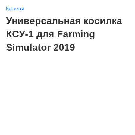
Косилки
Универсальная косилка
КСУ-1 для Farming
Simulator 2019