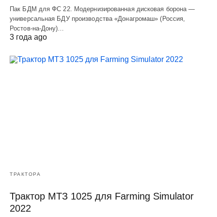
Пак БДМ для ФС 22. Модернизированная дисковая борона —
универсальная БДУ производства «Донагромаш» (Россия,
Ростов-на-Дону)…
3 года ago
ТРАКТОРА
Трактор МТЗ 1025 для Farming Simulator
2022