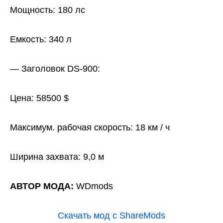
Мощность: 180 лс
Емкость: 340 л
— Заголовок DS-900:
Цена: 58500 $
Максимум. рабочая скорость: 18 км / ч
Ширина захвата: 9,0 м
АВТОР МОДА:
WDmods
Скачать мод с ShareMods