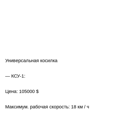
Универсальная косилка
— КСУ-1:
Цена: 105000 $
Максимум. рабочая скорость: 18 км / ч