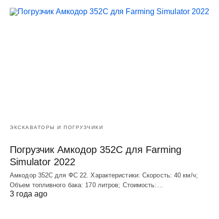
ЭКСКАВАТОРЫ И ПОГРУЗЧИКИ
Погрузчик Амкодор 352С для Farming
Simulator 2022
Амкодор 352С для ФС 22. Характеристики: Скорость: 40 км/ч;
Объем топливного бака: 170 литров; Стоимость:…
3 года ago