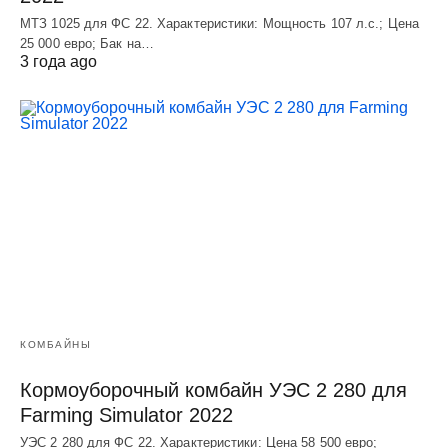
МТЗ 1025 для ФС 22. Характеристики: Мощность 107 л.c.; Цена
25 000 евро; Бак на…
3 года ago
КОМБАЙНЫ
Кормоуборочный комбайн УЭC 2 280 для
Farming Simulator 2022
УЭC 2 280 для ФС 22. Характеристики: Цена 58 500 евро;