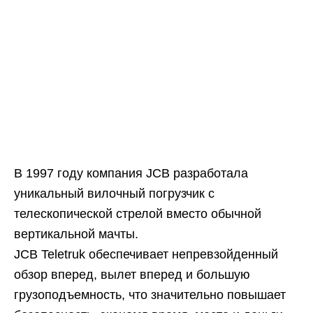
В 1997 году компания JCB разработала
уникальный вилочный погрузчик с
телескопической стрелой вместо обычной
вертикальной мачты.
JCB Teletruk обеспечивает непревзойденный
обзор вперед, вылет вперед и большую
грузоподъемность, что значительно повышает