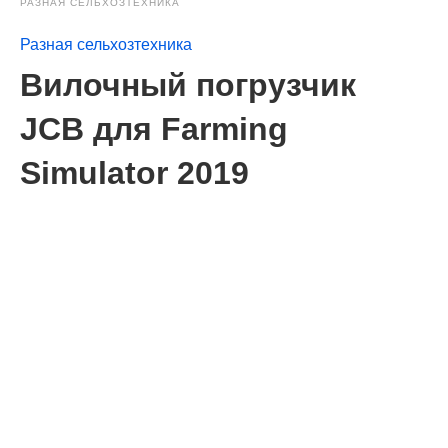
РАЗНАЯ СЕЛЬХОЗТЕХНИКА
Разная сельхозтехника
Вилочный погрузчик
JCB для Farming
Simulator 2019