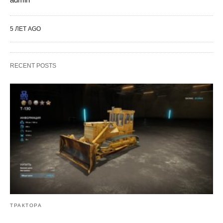
5 ЛЕТ AGO
RECENT POSTS
ТРАКТОРА