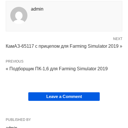
admin
NEXT
КамАЗ-65117 с прицепом для Farming Simulator 2019 »
PREVIOUS
« Подборщик ПК-1,6 для Farming Simulator 2019
Leave a Comment
PUBLISHED BY
admin