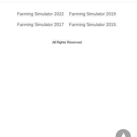
Farming Simulator 2022
Farming Simulator 2019
Farming Simulator 2017
Farming Simulator 2015
All Rights Reserved