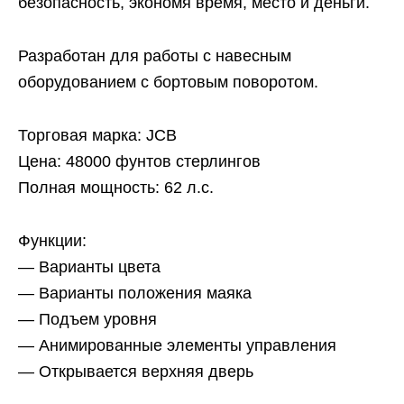
безопасность, экономя время, место и деньги.
Разработан для работы с навесным
оборудованием с бортовым поворотом.
Торговая марка: JCB
Цена: 48000 фунтов стерлингов
Полная мощность: 62 л.с.
Функции:
— Варианты цвета
— Варианты положения маяка
— Подъем уровня
— Анимированные элементы управления
— Открывается верхняя дверь