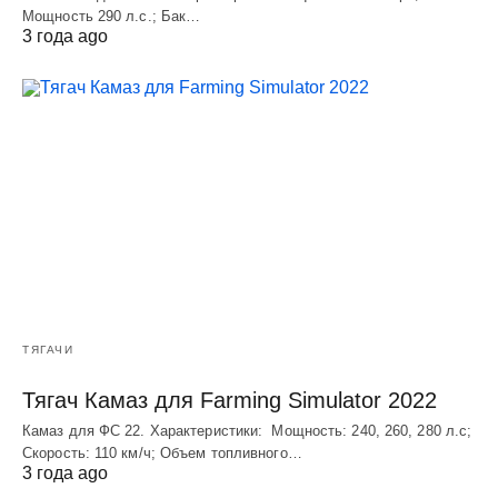
Мощность 290 л.с.; Бак…
3 года ago
ТЯГАЧИ
Тягач Камаз для Farming Simulator 2022
Камаз для ФС 22. Характеристики: Мощность: 240, 260, 280 л.с;
Скорость: 110 км/ч; Объем топливного…
3 года ago