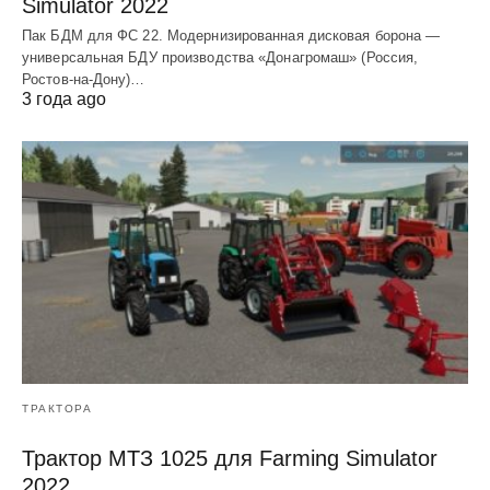
Simulator 2022
Пак БДМ для ФС 22. Модернизированная дисковая борона —
универсальная БДУ производства «Донагромаш» (Россия,
Ростов-на-Дону)…
3 года ago
ТРАКТОРА
Трактор МТЗ 1025 для Farming Simulator
2022