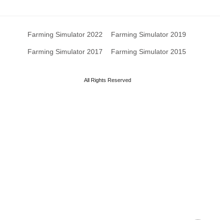
Farming Simulator 2022
Farming Simulator 2019
Farming Simulator 2017
Farming Simulator 2015
All Rights Reserved