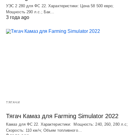
УЭC 2 280 для ФС 22. Характеристики: Цена 58 500 евро;
Мощность 290 л.с.; Бак…
3 года ago
ТЯГАЧИ
Тягач Камаз для Farming Simulator 2022
Камаз для ФС 22. Характеристики: Мощность: 240, 260, 280 л.с;
Скорость: 110 км/ч; Объем топливного…