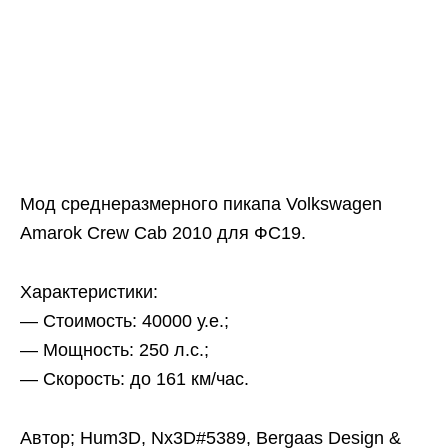
Мод среднеразмерного пикапа Volkswagen
Amarok Crew Cab 2010 для ФС19.
Характеристики:
— Стоимость: 40000 у.е.;
— Мощность: 250 л.с.;
— Скорость: до 161 км/час.
Автор; Hum3D, Nx3D#5389, Bergaas Design &