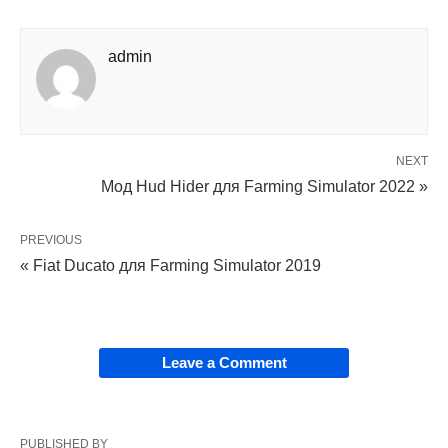
admin
NEXT
Мод Hud Hider для Farming Simulator 2022 »
PREVIOUS
« Fiat Ducato для Farming Simulator 2019
Leave a Comment
PUBLISHED BY