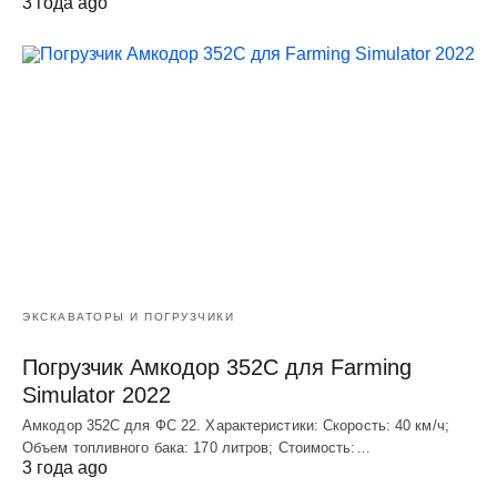
3 года ago
ЭКСКАВАТОРЫ И ПОГРУЗЧИКИ
Погрузчик Амкодор 352С для Farming
Simulator 2022
Амкодор 352С для ФС 22. Характеристики: Скорость: 40 км/ч;
Объем топливного бака: 170 литров; Стоимость:…
3 года ago