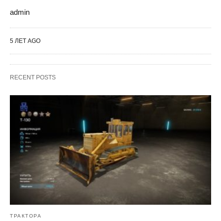
admin
5 ЛЕТ AGO
RECENT POSTS
ТРАКТОРА