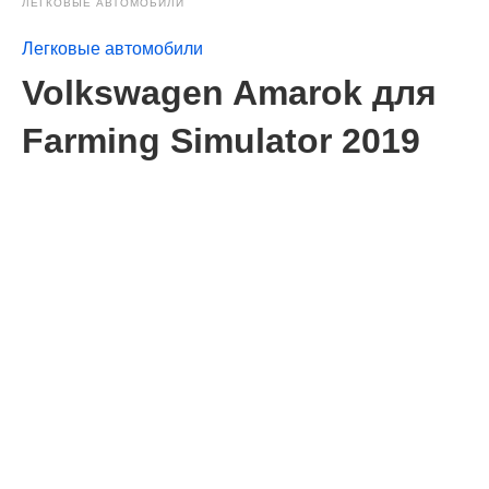
ЛЕГКОВЫЕ АВТОМОБИЛИ
Легковые автомобили
Volkswagen Amarok для
Farming Simulator 2019