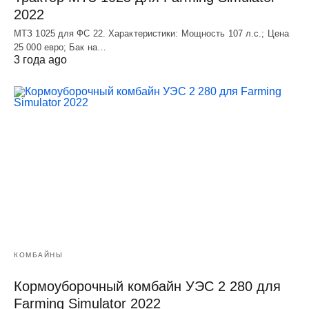
2022
МТЗ 1025 для ФС 22. Характеристики: Мощность 107 л.c.; Цена
25 000 евро; Бак на…
3 года ago
КОМБАЙНЫ
Кормоуборочный комбайн УЭC 2 280 для
Farming Simulator 2022