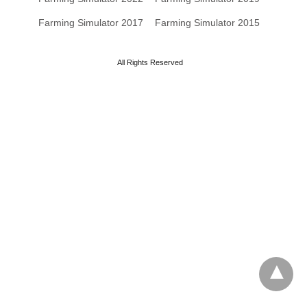
Farming Simulator 2017
Farming Simulator 2015
All Rights Reserved