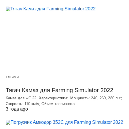
ТЯГАЧИ
Тягач Камаз для Farming Simulator 2022
Камаз для ФС 22. Характеристики: Мощность: 240, 260, 280 л.с;
Скорость: 110 км/ч; Объем топливного…
3 года ago