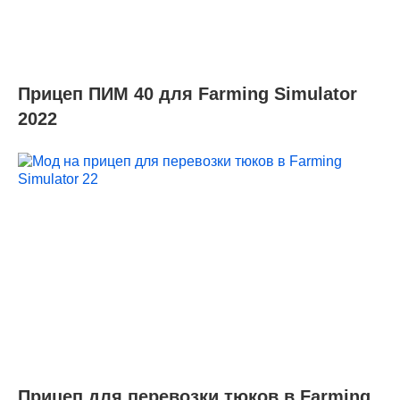
Прицеп ПИМ 40 для Farming Simulator
2022
Прицеп для перевозки тюков в Farming