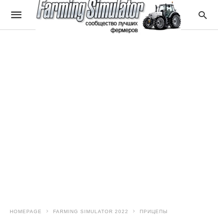
HOMEPAGE
FARMING SIMULATOR 2022
ПРИЦЕПЫ