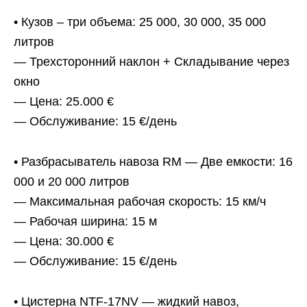
• Кузов – три объема: 25 000, 30 000, 35 000
литров
— Трехсторонний наклон + Складывание через
окно
— Цена: 25.000 €
— Обслуживание: 15 €/день
• Разбрасыватель навоза RM — Две емкости: 16
000 и 20 000 литров
— Максимальная рабочая скорость: 15 км/ч
— Рабочая ширина: 15 м
— Цена: 30.000 €
— Обслуживание: 15 €/день
• Цистерна NTF-17NV — жидкий навоз,