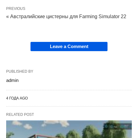
PREVIOUS
« Австралийские цистерны для Farming Simulator 22
Leave a Comment
PUBLISHED BY
admin
4 ГОДА AGO
RELATED POST