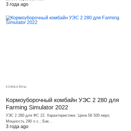
3 года ago
КОМБАЙНЫ
Кормоуборочный комбайн УЭC 2 280 для
Farming Simulator 2022
УЭC 2 280 для ФС 22. Характеристики: Цена 58 500 евро;
Мощность 290 л.с.; Бак…
3 года ago