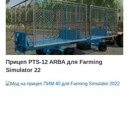
Прицеп PTS-12 ARBA для Farming
Simulator 22