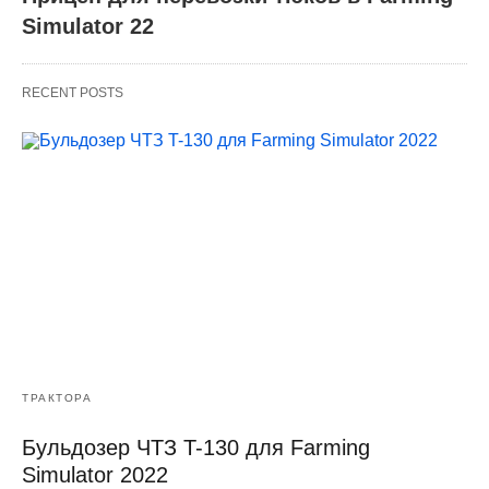
Simulator 22
RECENT POSTS
ТРАКТОРА
Бульдозер ЧТЗ T-130 для Farming
Simulator 2022