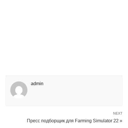
admin
NEXT
Пресс подборщик для Farming Simulator 22 »