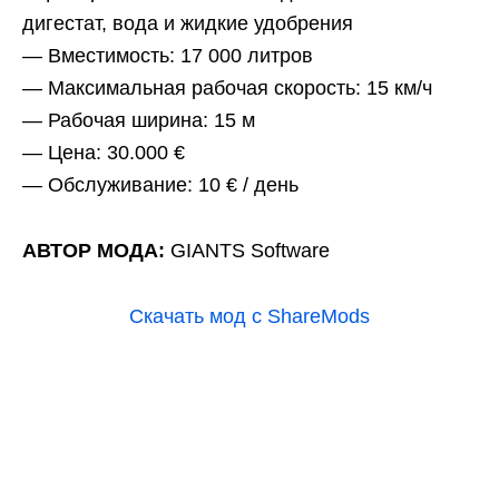
дигестат, вода и жидкие удобрения
— Вместимость: 17 000 литров
— Максимальная рабочая скорость: 15 км/ч
— Рабочая ширина: 15 м
— Цена: 30.000 €
— Обслуживание: 10 € / день
АВТОР МОДА:
GIANTS Software
Скачать мод с ShareMods