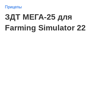
Прицепы
ЗДТ МЕГА-25 для
Farming Simulator 22