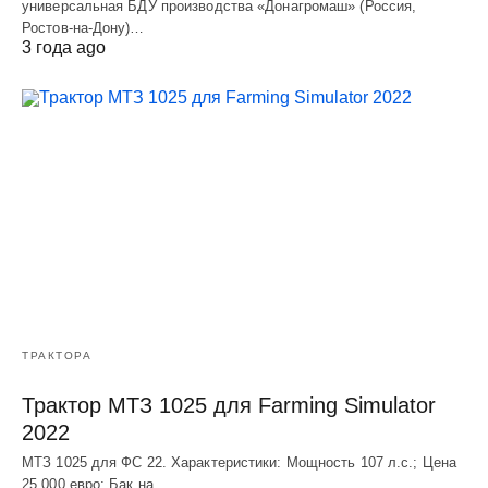
универсальная БДУ производства «Донагромаш» (Россия,
Ростов-на-Дону)…
3 года ago
ТРАКТОРА
Трактор МТЗ 1025 для Farming Simulator
2022
МТЗ 1025 для ФС 22. Характеристики: Мощность 107 л.c.; Цена
25 000 евро; Бак на…