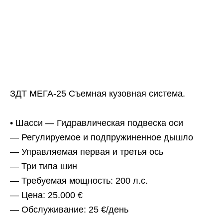
ЗДТ МЕГА-25 Съемная кузовная система.
• Шасси — Гидравлическая подвеска оси
— Регулируемое и подпружиненное дышло
— Управляемая первая и третья ось
— Три типа шин
— Требуемая мощность: 200 л.с.
— Цена: 25.000 €
— Обслуживание: 25 €/день